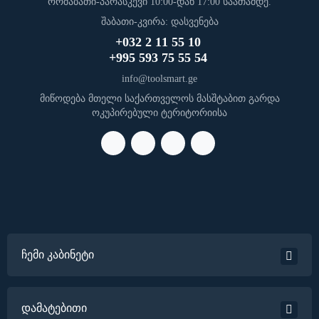
ორშაბათი-პარასკევი 10:00-დან 17:00 საათამდე.
შაბათი-კვირა: დასვენება
+032 2 11 55 10
+995 593 75 55 54
info@toolsmart.ge
მიწოდება მთელი საქართველოს მასშტაბით გარდა
ოკუპირებული ტერიტორიისა
ჩემი კაბინეტი
დამატებითი