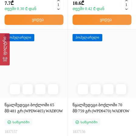
7.7₾
10.6₾
თვეში 0.30 ₾-დან
თვეში 0.42 ₾-დან
ყიდვა
ყიდვა
პოპულარული
პოპულარული
ფილტრი
წყალმედეგი ბოქლომი 65
წყალმედეგი ბოქლომი 70
მმ/481 გრ (WPDW465) WADFOW
მმ/759 გრ (WPD9470) WADFOW
Საწყობში
Საწყობში
1837157
1837156