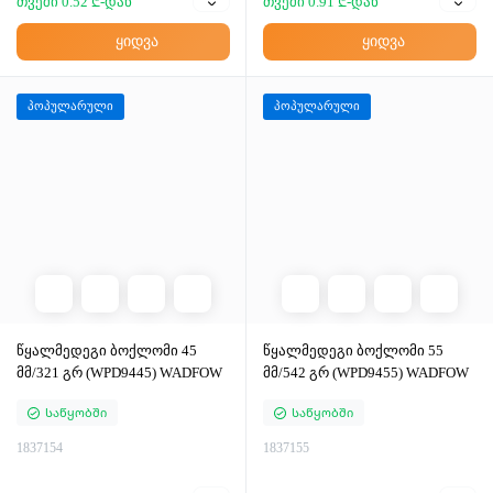
თვეში 0.52 ₾-დან
თვეში 0.91 ₾-დან
ყიდვა
ყიდვა
პოპულარული
პოპულარული
წყალმედეგი ბოქლომი 45
წყალმედეგი ბოქლომი 55
მმ/321 გრ (WPD9445) WADFOW
მმ/542 გრ (WPD9455) WADFOW
Საწყობში
Საწყობში
1837154
1837155