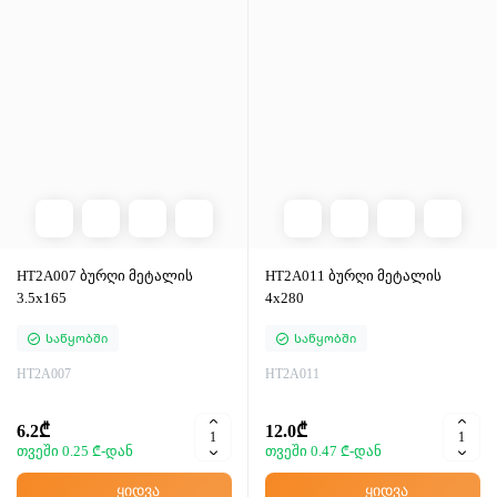
HT2A007 ბურღი მეტალის
HT2A011 ბურღი მეტალის
3.5x165
4x280
Საწყობში
Საწყობში
HT2A007
HT2A011
6.2₾
12.0₾
თვეში 0.25 ₾-დან
თვეში 0.47 ₾-დან
ყიდვა
ყიდვა