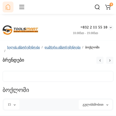
0
+032 2 11 55 10
10:00სთ - 19:00სთ
ხელის ინსტრუმენტები
დამჭერი ინსტრუმენტები
ბოქლომი
ბრენდები
ბოქლომი
15
გულისხმობით