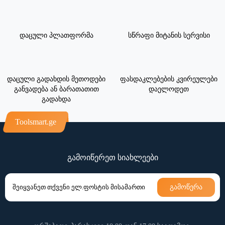
დაცული პლათფორმა
სწრაფი მიტანის სერვისი
დაცული გადახდის მეთოდები
ფასდაკლებების კვირეულები
განვადება ან ბარათათით
დაელოდეთ
გადახდა
Toolsmart.ge
გამოიწერეთ სიახლეები
გამოწერა