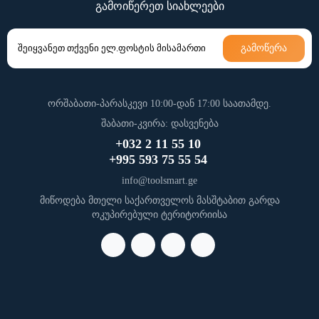
გამოიწერეთ სიახლეები
გამოწერა
ორშაბათი-პარასკევი 10:00-დან 17:00 საათამდე.
შაბათი-კვირა: დასვენება
+032 2 11 55 10
+995 593 75 55 54
info@toolsmart.ge
მიწოდება მთელი საქართველოს მასშტაბით გარდა
ოკუპირებული ტერიტორიისა