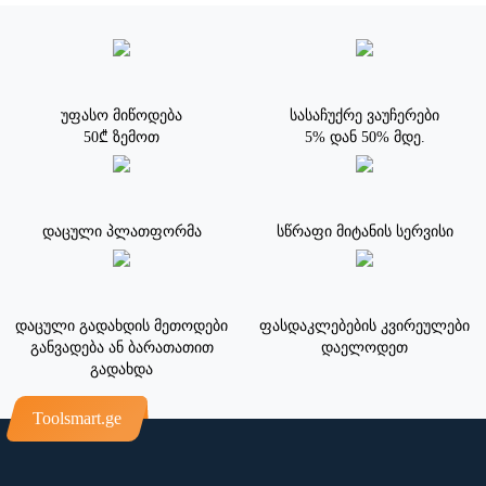
უფასო მიწოდება
სასაჩუქრე ვაუჩერები
50₾ ზემოთ
5% დან 50% მდე.
დაცული პლათფორმა
სწრაფი მიტანის სერვისი
დაცული გადახდის მეთოდები
ფასდაკლებების კვირეულები
განვადება ან ბარათათით
დაელოდეთ
გადახდა
Toolsmart.ge