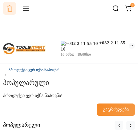
0
+032 2 11 55
10
10:00სთ - 19:00სთ
პროდუქტი ვერ იქნა ნაპოვნი!
პოპულარული
პროდუქტი ვერ იქნა ნაპოვნი!
გაგრძელება
პოპულარული