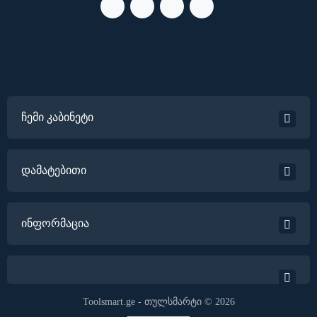
ჩემი კაბინეტი
დამატებითი
ინფორმაცია
Toolsmart.ge - თულსმარტი © 2026