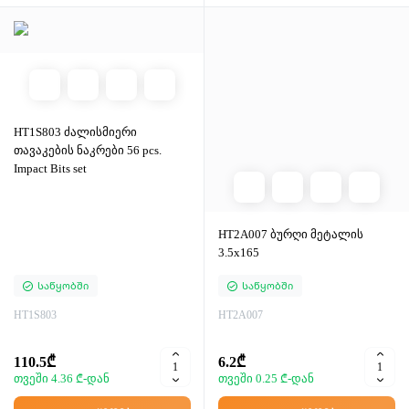
HT1S803 ძალისმიერი
თავაკების ნაკრები 56 pcs.
Impact Bits set
HT2A007 ბურღი მეტალის
3.5x165
Საწყობში
Საწყობში
HT1S803
HT2A007
110.5₾
6.2₾
თვეში 4.36 ₾-დან
თვეში 0.25 ₾-დან