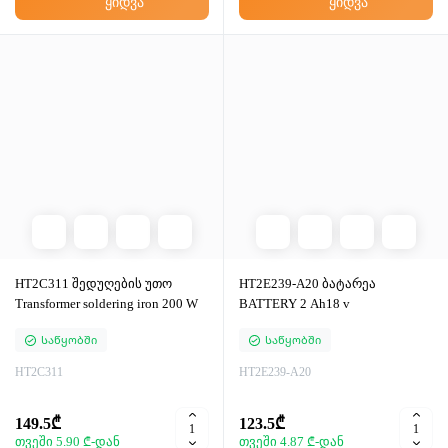
ყიდვა
ყიდვა
HT2C311 შედუღების უთო
HT2E239-A20 ბატარეა
Transformer soldering iron 200 W
BATTERY 2 Ah18 v
Საწყობში
Საწყობში
HT2C311
HT2E239-A20
149.5₾
123.5₾
თვეში 5.90 ₾-დან
თვეში 4.87 ₾-დან