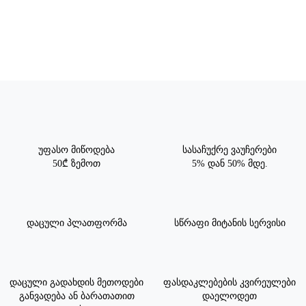
უფასო მიწოდება
სასაჩუქრე ვაუჩერები
50₾ ზემოთ
5% დან 50% მდე.
დაცული პლათფორმა
სწრაფი მიტანის სერვისი
დაცული გადახდის მეთოდები
ფასდაკლებების კვირეულები
განვადება ან ბარათათით
დაელოდეთ