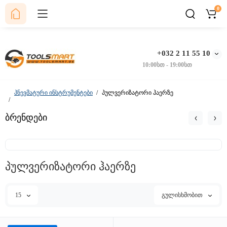
0
+032 2 11 55 10
10:00სთ - 19:00სთ
პნევმატური ინსტრუმენტები
პულვერიზატორი ჰაერზე
ბრენდები
პულვერიზატორი ჰაერზე
15
გულისხმობით