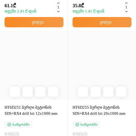
61.1₾
35.8₾
თვეში 2.41 ₾-დან
თვეში 1.41 ₾-დან
ყიდვა
ყიდვა
HT6D251 ბურღი ბეტონის
HT6D255 ბურღი ბეტონის
SDS+BX4 drill bit 12x1000 mm
SDS+BX4 drill bit 20x1000 mm
Საწყობში
Საწყობში
HT6D251
HT6D255