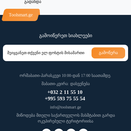
გადახდა
Toolsmart.ge
გამოიწერეთ სიახლეები
გამოწერა
ორშაბათი-პარასკევი 10:00-დან 17:00 საათამდე.
შაბათი-კვირა: დასვენება
+032 2 11 55 10
+995 593 75 55 54
info@toolsmart.ge
მიწოდება მთელი საქართველოს მასშტაბით გარდა
ოკუპირებული ტერიტორიისა