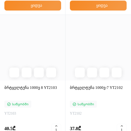
თვეში 1.79 ₾-დან
თვეში 1.38 ₾-დან
ყიდვა
ყიდვა
ბრტყელტუჩა 1000ვ 8 YT2103
ბრტყელტუჩა 1000ვ-7 YT2102
Საწყობში
Საწყობში
YT2103
YT2102