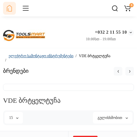
0
+032 2 11 55 10
10:00სთ - 19:00სთ
ელექტრო სამონტაჟო ინსტრუმენტები
VDE ბრტყელტუჩა
ბრენდები
VDE ბრტყელტუჩა
15
გულისხმობით