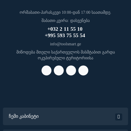
ორშაბათი-პარასკევი 10:00-დან 17:00 საათამდე.
შაბათი-კვირა: დასვენება
+032 2 11 55 10
+995 593 75 55 54
info@toolsmart.ge
მიწოდება მთელი საქართველოს მასშტაბით გარდა
ოკუპირებული ტერიტორიისა
ჩემი კაბინეტი