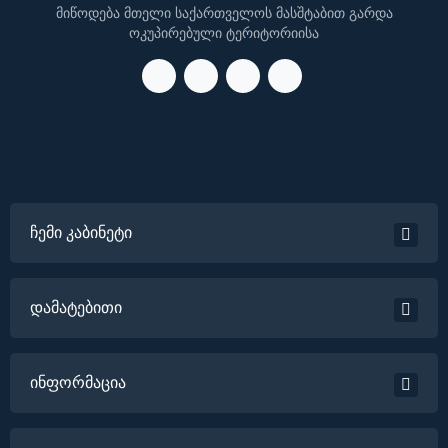
მიწოდება მთელი საქართველოს მასშტაბით გარდა
ოკუპირებული ტერიტორიისა
ჩემი კაბინეტი
დამატებითი
ინფორმაცია