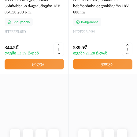
სახრახნისი ძალისმიერი 18V
სახრახნისი ძალისმიერი 18V
85/150 200 Nm.
600nm
Საწყობში
Საწყობში
HT2E225-0ID
HT2E226-0IW
344.5₾
539.5₾
თვეში 13.59 ₾-დან
თვეში 21.28 ₾-დან
ყიდვა
ყიდვა