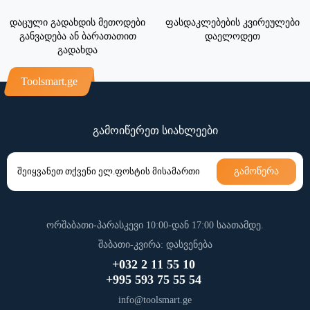
დაცული გადახდის მეთოდები
ფასდაკლებების კვირეულები
განვადება ან ბარათათით
დაელოდეთ
გადახდა
Toolsmart.ge
გამოიწერეთ სიახლეები
გამოწერა
ორშაბათი-პარასკევი 10:00-დან 17:00 საათამდე.
შაბათი-კვირა: დასვენება
+032 2 11 55 10
+995 593 75 55 54
info@toolsmart.ge