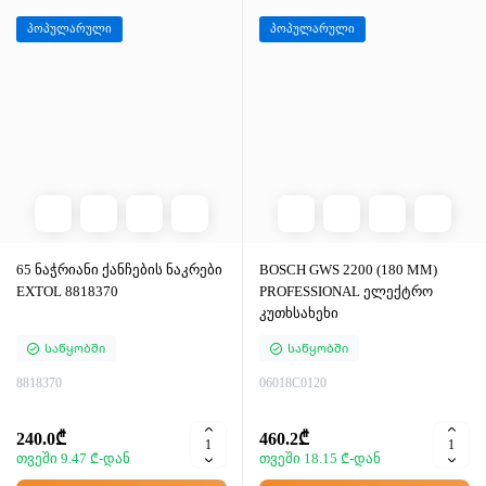
პოპულარული
პოპულარული
65 ნაჭრიანი ქანჩების ნაკრები
BOSCH GWS 2200 (180 MM)
EXTOL 8818370
PROFESSIONAL ელექტრო
კუთხსახეხი
Საწყობში
Საწყობში
8818370
06018C0120
240.0₾
460.2₾
თვეში 9.47 ₾-დან
თვეში 18.15 ₾-დან