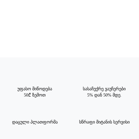
უფასო მიწოდება
სასაჩუქრე ვაუჩერები
50₾ ზემოთ
5% დან 50% მდე.
დაცული პლათფორმა
სწრაფი მიტანის სერვისი