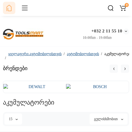
0
+032 2 11 55 10
10:00სთ - 19:00სთ
ყველაფერი ავტომობილისთვის
ავტომობილისთვის
აკუმულატორები
ბრენდები
აკუმულატორები
15
გულისხმობით