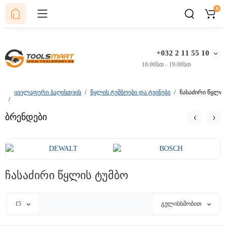
0
+032 2 11 55 10
10:00სთ - 19:00სთ
ყველაფერი ბაღისთვის
წყლის ტუმბოები და ტვინები
ჩასაძირი წყლის
ბრენდები
ჩასაძირი წყლის ტუმბო
15
გულისხმობით