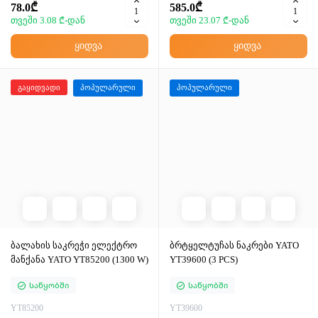
78.0₾
585.0₾
თვეში 3.08 ₾-დან
თვეში 23.07 ₾-დან
ყიდვა
ყიდვა
გაყიდვადი
პოპულარული
პოპულარული
ბალახის საკრეჭი ელექტრო
ბრტყელტუჩას ნაკრები YATO
მანქანა YATO YT85200 (1300 W)
YT39600 (3 PCS)
Საწყობში
Საწყობში
YT85200
YT39600