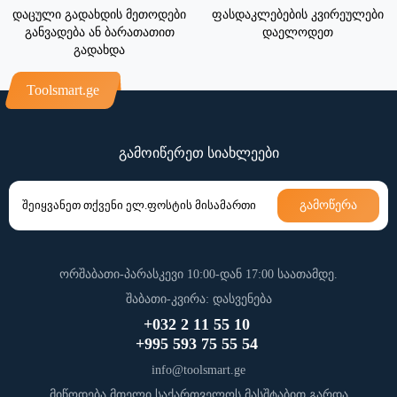
დაცული გადახდის მეთოდები
ფასდაკლებების კვირეულები
განვადება ან ბარათათით
დაელოდეთ
გადახდა
Toolsmart.ge
გამოიწერეთ სიახლეები
გამოწერა
ორშაბათი-პარასკევი 10:00-დან 17:00 საათამდე.
შაბათი-კვირა: დასვენება
+032 2 11 55 10
+995 593 75 55 54
info@toolsmart.ge
მიწოდება მთელი საქართველოს მასშტაბით გარდა