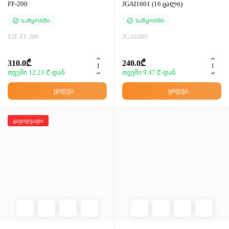
FF-200
JGAI1601 (16 ცალი)
Საწყობში
Საწყობში
S1E-FF-200
JGAI1601
310.0₾
240.0₾
თვეში 12.23 ₾-დან
თვეში 9.47 ₾-დან
ყიდვა
ყიდვა
გაყიდვადი