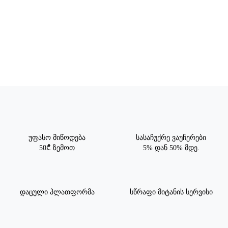
უფასო მიწოდება
სასაჩუქრე ვაუჩერები
50₾ ზემოთ
5% დან 50% მდე.
დაცული პლათფორმა
სწრაფი მიტანის სერვისი