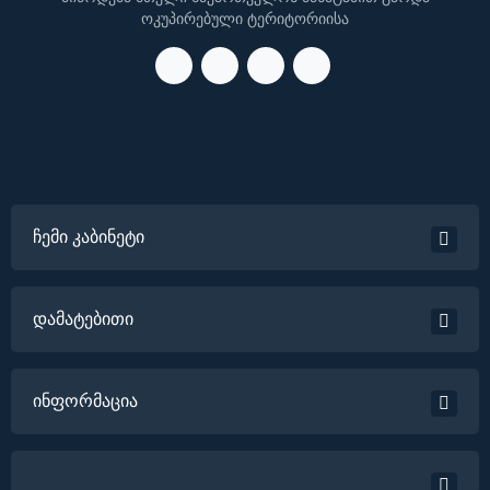
ოკუპირებული ტერიტორიისა
ჩემი კაბინეტი
დამატებითი
ინფორმაცია