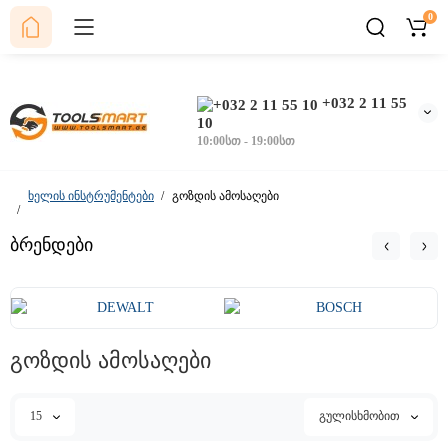
0
+032 2 11 55
10
10:00სთ - 19:00სთ
ხელის ინსტრუმენტები
გოზდის ამოსაღები
ბრენდები
გოზდის ამოსაღები
15
გულისხმობით