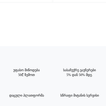
უფასო მიწოდება
სასაჩუქრე ვაუჩერები
50₾ ზემოთ
5% დან 50% მდე.
დაცული პლათფორმა
სწრაფი მიტანის სერვისი