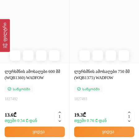
ფილტრი
ლურსმნის ამოსაღები 600 მმ
ლურსმნის ამოსაღები 750 მმ
(WQB1360) WADFOW
(WQB1375) WADFOW
Საწყობში
Საწყობში
1827492
1827493
13.6₾
19.3₾
თვეში 0.54 ₾-დან
თვეში 0.76 ₾-დან
ყიდვა
ყიდვა