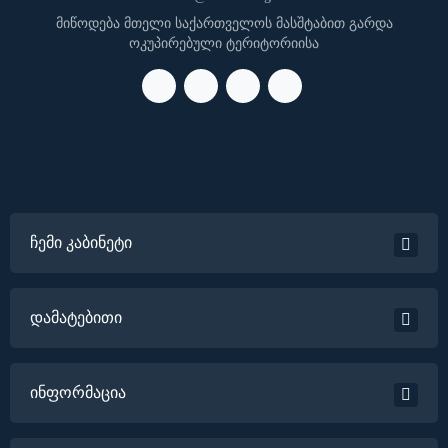
მიწოდება მთელი საქართველოს მასშტაბით გარდა
ოკუპირებული ტერიტორიისა
ჩემი კაბინეტი
დამატებითი
ინფორმაცია