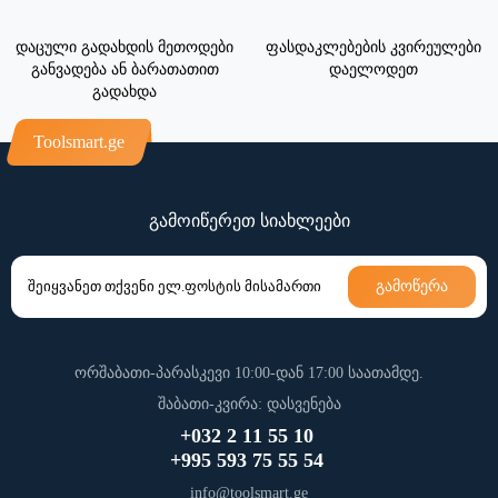
დაცული გადახდის მეთოდები
ფასდაკლებების კვირეულები
განვადება ან ბარათათით
დაელოდეთ
გადახდა
Toolsmart.ge
გამოიწერეთ სიახლეები
გამოწერა
ორშაბათი-პარასკევი 10:00-დან 17:00 საათამდე.
შაბათი-კვირა: დასვენება
+032 2 11 55 10
+995 593 75 55 54
info@toolsmart.ge