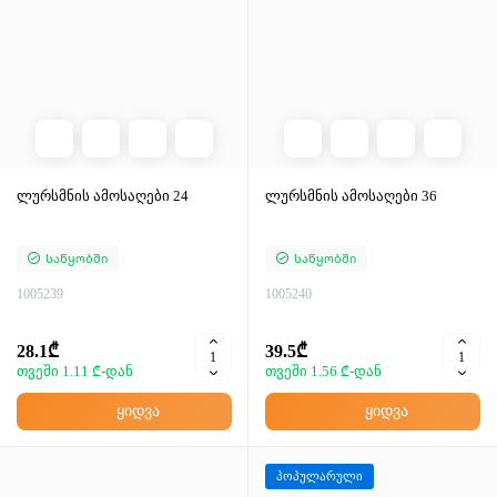
ლურსმნის ამოსაღები 24
ლურსმნის ამოსაღები 36
Საწყობში
Საწყობში
1005239
1005240
28.1₾
39.5₾
თვეში 1.11 ₾-დან
თვეში 1.56 ₾-დან
ყიდვა
ყიდვა
პოპულარული