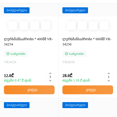
პოპულარული
პოპულარული
ლურსმანსაძრობი * 400მმ VR-
ლურსმანსაძრობი * 600მმ VR-
34254
34256
Საწყობში
Საწყობში
VR34254
VR34256
12.0₾
28.0₾
თვეში 0.47 ₾-დან
თვეში 1.10 ₾-დან
ყიდვა
ყიდვა
პოპულარული
პოპულარული