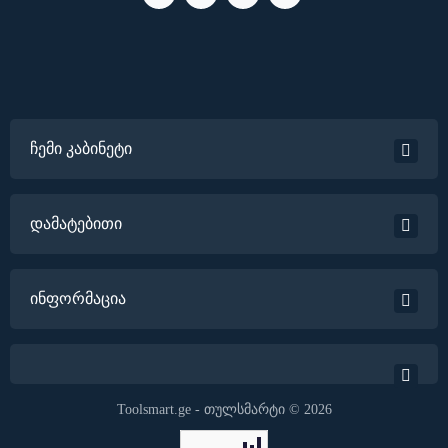
ჩემი კაბინეტი
დამატებითი
ინფორმაცია
Toolsmart.ge - თულსმარტი © 2026