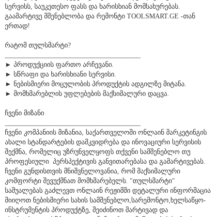
დასახელების პროდუქტი, გთავაზობთ ადგილზე მიტანის
სერვისს, საუკეთესო ფასს და ხარისხიან მომსახურებას.
გაამარტივე მშენებლობა და რემონტი TOOLSMART.GE -თან
ერთად!
რატომ თულსმარტი?
________________________________________
► პროდუქციის ფართო არჩევანი.
► სწრაფი და ხარისხიანი სერვისი.
► ნებისმიერი მოცულობის პროდუქტის ადგილზე მიტანა.
► მომხმარებლის უფლებების მაქსიმალური დაცვა.
ჩვენი მიზანი
________________________________________
ჩვენი კომპანიის მიზანია, საქართველოში ონლაინ მარკეტინგის
ახალი სტანდარტების დამკვიდრება და ინოვაციური სერვისის
შექმნა, რომელიც უზრუნველყოფს თქვენი სამშენებლო თუ
პროფესიული პერსპექტივის განვითარებასა და გამარტივებას.
ჩვენი გუნდისთვის მნიშვნელოვანია, რომ მაქსიმალური
კომფორტი შევუქმნათ მომხმარებელს. "თულსმარტი"
საშუალებას გაძლევთ ონლაინ რეჟიმში დეტალური ინფორმაცია
მიიღოთ ნებისმიერი სახის სამშენებლო,სარემონტო,ხელსაწყო-
ინსტრუმენტის პროდუქტზე, შეიძინოთ მარტივად და