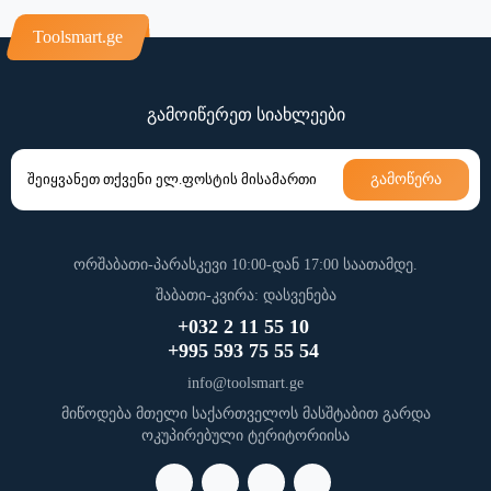
გადახდა
Toolsmart.ge
გამოიწერეთ სიახლეები
გამოწერა
ორშაბათი-პარასკევი 10:00-დან 17:00 საათამდე.
შაბათი-კვირა: დასვენება
+032 2 11 55 10
+995 593 75 55 54
info@toolsmart.ge
მიწოდება მთელი საქართველოს მასშტაბით გარდა
ოკუპირებული ტერიტორიისა