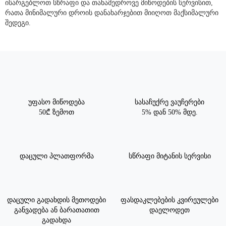
ისარგებლოთ სწრაფი და თანამედროვე მიწოდების სერვისით,
რათა მინიმალური დროის დანახარჯებით მიიღოთ მაქსიმალური
შედეგი.
უფასო მიწოდება
სასაჩუქრე ვაუჩერები
50₾ ზემოთ
5% დან 50% მდე.
დაცული პლათფორმა
სწრაფი მიტანის სერვისი
დაცული გადახდის მეთოდები
ფასდაკლებების კვირეულები
განვადება ან ბარათათით
დაელოდეთ