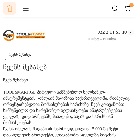
0
+032 2 11 55
10
10:00სთ - 19:00სთ
ჩვენს შესახებ
ჩვენს შესახებ
ჩვენ შესახებ
________________________________________
TOOLSMART.GE პირველი სამშენებლო ხელსაწყო-
ინსტრუმენტების ონლაინ მაღაზიაა საქართველოში, რომელიც
ორიენტირებულია მომსახურების ხარისხზე. ჩვენ გთავაზობთ
სამშენებლო და სარემონტო ხელსაწყოები-ინსტრუმენტების
ყველაზე დიდ არჩევანს, მისაღებ ფასებს და ხარისხიან
მომსახურებას.
ჩვენს ონლაინ მაღაზიაში წარმოდგენილია 15 000-ზე მეტი