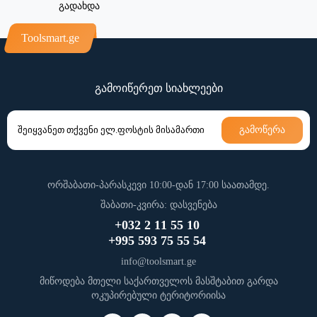
გადახდა
Toolsmart.ge
გამოიწერეთ სიახლეები
გამოწერა
ორშაბათი-პარასკევი 10:00-დან 17:00 საათამდე.
შაბათი-კვირა: დასვენება
+032 2 11 55 10
+995 593 75 55 54
info@toolsmart.ge
მიწოდება მთელი საქართველოს მასშტაბით გარდა
ოკუპირებული ტერიტორიისა