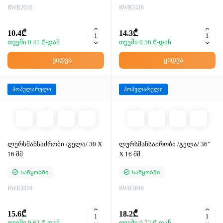
RWR2016
RWR2416
10.4₾
14.3₾
თვეში 0.41 ₾-დან
თვეში 0.56 ₾-დან
ყიდვა
ყიდვა
პოპულარული
პოპულარული
ლურსმანსაძრობი /გელა/ 30 X
ლურსმანსაძრობი /გელა/ 36″
16 მმ
X 16 მმ
Საწყობში
Საწყობში
RWR3016
RWR3616
15.6₾
18.2₾
თვეში 0.62 ₾-დან
თვეში 0.72 ₾-დან