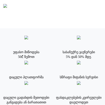
უფასო მიწოდება
სასაჩუქრე ვაუჩერები
50₾ ზემოთ
5% დან 50% მდე.
დაცული პლათფორმა
სწრაფი მიტანის სერვისი
დაცული გადახდის მეთოდები
ფასდაკლებების კვირეულები
განვადება ან ბარათათით
დაელოდეთ