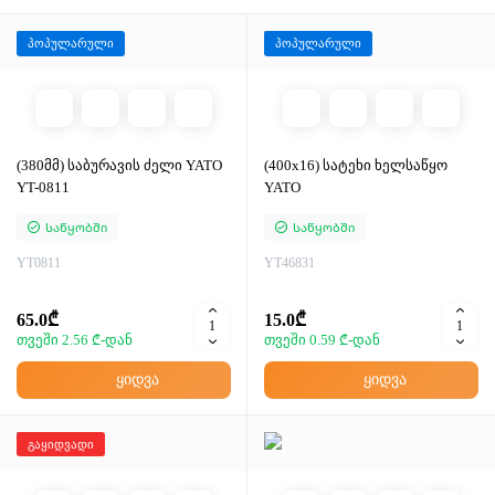
პოპულარული
პოპულარული
(380მმ) საბურავის ძელი YATO
(400x16) სატეხი ხელსაწყო
YT-0811
YATO
Საწყობში
Საწყობში
YT0811
YT46831
65.0₾
15.0₾
თვეში 2.56 ₾-დან
თვეში 0.59 ₾-დან
ყიდვა
ყიდვა
გაყიდვადი