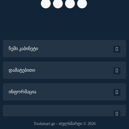
ჩემი კაბინეტი
დამატებითი
ინფორმაცია
Toolsmart.ge - თულსმარტი © 2026