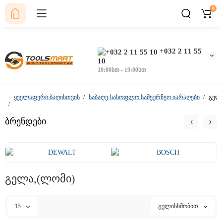
0
+032 2 11 55
10
10:00სთ - 19:00სთ
ყველაფერი ბაღისთვის
საბაღე-სასოფლო სამეურნეო იარაღები
გელ
ბრენდები
გელა,(ლომი)
15
გულისხმობით