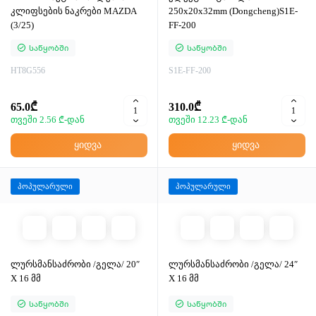
კლიფსების ნაკრები MAZDA
250x20x32mm (Dongcheng)S1E-
(3/25)
FF-200
Საწყობში
Საწყობში
HT8G556
S1E-FF-200
65.0₾
310.0₾
თვეში 2.56 ₾-დან
თვეში 12.23 ₾-დან
ყიდვა
ყიდვა
პოპულარული
პოპულარული
ლურსმანსაძრობი /გელა/ 20″
ლურსმანსაძრობი /გელა/ 24″
X 16 მმ
X 16 მმ
Საწყობში
Საწყობში