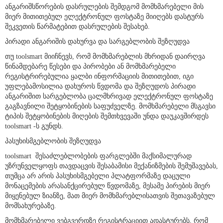
ანგარიშსწორების დასრულების შემდგომ მომხმარებელი მის
მიერ მითითებულ ელექტრონულ ფოსტაზე მიიღებს დასტურს
შეკვეთის წარმატებით დასრულების შესახებ.
პირადი ანგარიშის დახურვა და სარგებლობის შეზღუდვა
თუ toolsmart მიიჩნევს, რომ მომხმარებლის მხრიდან დაირღვა
წინამდებარე წესები და პირობები ან მომხმარებელი
რეგისტრირებულია ყალბი ინფორმაციის მითითებით, იგი
უფლებამოსილია დახუროს წვდომა და შეზღუდოს პირადი
ანგარიშით სარგებლობა ცალმხრივად ელექტრონულ ფოსტაზე
გაგზავნილი შეტყობინების საფუძველზე. მომხმარებელი მსგავსი
ტიპის შეტყობინების მიღების შემთხვევაში უნდა დაუკავშირდეს
toolsmart -ს გუნდს.
პასუხისმგებლობის შეზღუდვა
toolsmart შესაძლებლობების ფარგლებში მაქსიმალურად
უზრუნველყოფს თავდაცვის შესაბამისი მექანიზმების შემუშავებას,
თუმცა არ არის პასუხისმგებელი პლატფორმაზე დაცული
მონაცემების არასანქცირებულ წვდომაზე, მესამე პირების მიერ
მიყენებულ ზიანზე, მათ მიერ მომხმარებლისათვის შეთავაზებულ
მომსახურებაზე.