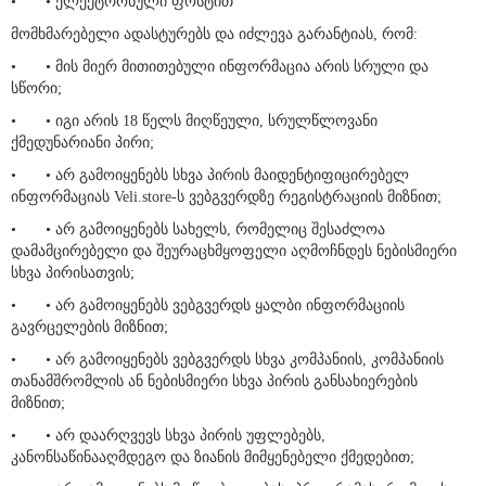
•
• ელექტრონული ფოსტით
მომხმარებელი ადასტურებს და იძლევა გარანტიას, რომ:
•
• მის მიერ მითითებული ინფორმაცია არის სრული და
სწორი;
•
• იგი არის 18 წელს მიღწეული, სრულწლოვანი
ქმედუნარიანი პირი;
•
• არ გამოიყენებს სხვა პირის მაიდენტიფიცირებელ
ინფორმაციას Veli.store-ს ვებგვერდზე რეგისტრაციის მიზნით;
•
• არ გამოიყენებს სახელს, რომელიც შესაძლოა
დამამცირებელი და შეურაცხმყოფელი აღმოჩნდეს ნებისმიერი
სხვა პირისათვის;
•
• არ გამოიყენებს ვებგვერდს ყალბი ინფორმაციის
გავრცელების მიზნით;
•
• არ გამოიყენებს ვებგვერდს სხვა კომპანიის, კომპანიის
თანამშრომლის ან ნებისმიერი სხვა პირის განსახიერების
მიზნით;
•
• არ დაარღვევს სხვა პირის უფლებებს,
კანონსაწინააღმდეგო და ზიანის მიმყენებელი ქმედებით;