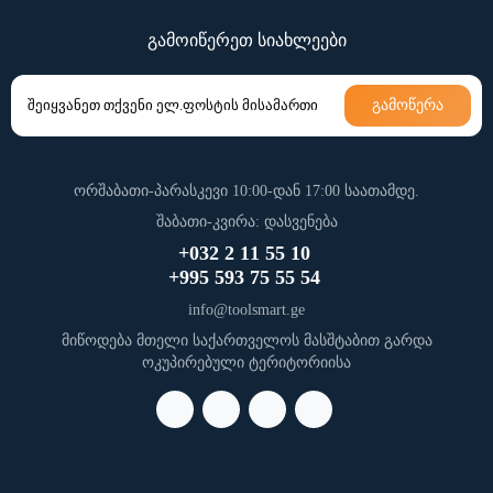
გამოიწერეთ სიახლეები
გამოწერა
ორშაბათი-პარასკევი 10:00-დან 17:00 საათამდე.
შაბათი-კვირა: დასვენება
+032 2 11 55 10
+995 593 75 55 54
info@toolsmart.ge
მიწოდება მთელი საქართველოს მასშტაბით გარდა
ოკუპირებული ტერიტორიისა