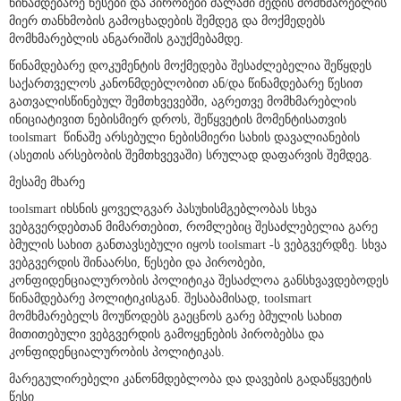
წინამდებარე წესები და პირობები ძალაში შედის მომხმარებლის
მიერ თანხმობის გამოცხადების შემდეგ და მოქმედებს
მომხმარებლის ანგარიშის გაუქმებამდე.
წინამდებარე დოკუმენტის მოქმედება შესაძლებელია შეწყდეს
საქართველოს კანონმდებლობით ან/და წინამდებარე წესით
გათვალისწინებულ შემთხვევებში, აგრეთვე მომხმარებლის
ინიციატივით ნებისმიერ დროს, შეწყვეტის მომენტისათვის
toolsmart წინაშე არსებული ნებისმიერი სახის დავალიანების
(ასეთის არსებობის შემთხვევაში) სრულად დაფარვის შემდეგ.
მესამე მხარე
toolsmart იხსნის ყოველგვარ პასუხისმგებლობას სხვა
ვებგვერდებთან მიმართებით, რომლებიც შესაძლებელია გარე
ბმულის სახით განთავსებული იყოს toolsmart -ს ვებგვერდზე. სხვა
ვებგვერდის შინაარსი, წესები და პირობები,
კონფიდენციალურობის პოლიტიკა შესაძლოა განსხვავდებოდეს
წინამდებარე პოლიტიკისგან. შესაბამისად, toolsmart
მომხმარებელს მოუწოდებს გაეცნოს გარე ბმულის სახით
მითითებული ვებგვერდის გამოყენების პირობებსა და
კონფიდენციალურობის პოლიტიკას.
მარეგულირებელი კანონმდებლობა და დავების გადაწყვეტის