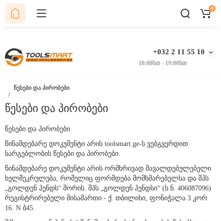
0
+032 2 11 55
10
10:00სთ - 19:00სთ
წესები და პირობები
წესები და პირობები
წესები და პირობები
წინამდებარე დოკუმენტი არის toolsmart.ge-ს ვებგვერდით
სარგებლობის წესები და პირობები.
წინამდებარე დოკუმენტი არის ორმხრივად მავალდებულებელი
ხელშეკრულება, რომელიც ფორმდება მომხმარებელსა და შპს
„გოლდენ ჰენდს“ შორის. შპს „გოლდენ ჰენდსი“ (ს.ნ. 406087096)
რეგისტრირებული მისამართი - ქ. თბილისი, ფონიჭალა 3.კორ
16. N ბ45.