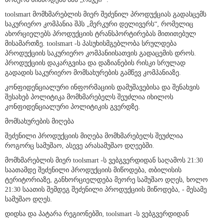
ნომერს მიაწოდებს შპს „ონვეი “.
toolsmart მომხმარებლის მიერ შეძენილ პროდუქციას გადასცემს
საკურიერო კომპანია შპს „მერკური დელივერს“, რომელიც
ახორციელებს პროდუქციის ტრანსპორტირებას მითითებულ
მისამართზე. toolsmart -ს პასუხისმგებლობა სრულდება
პროდუქციის საკურიერო კომპანიისათვის გადაცემის დროს.
პროდუქციის დაკარგვისა და დაზიანების რისკი სრულად
გადადის საკურიერო მომსახურების გამწევ კომპანიაზე.
კონფიდენციალური ინფორმაციის დამუშავებისა და შენახვის
შესახებ პოლიტიკა მომხმარებელს შეუძლია იხილოს
კონფიდენციალური პოლიტიკის გვერდზე.
მომსახურების მიღება
შეძენილი პროდუქციის მიღება მომხმარებელს შეუძლია
როგორც სამუშაო, ასევე არასამუშაო დღეებში.
მომხმარებლის მიერ toolsmart -ს ვებგვერდიდან საღამოს 21:30
საათამდე შეძენილი პროდუქციის მიწოდება, თბილისის
ტერიტორიაზე, განხორციელდება მეორე სამუშაო დღეს, ხოლო
21:30 საათის შემდეგ შეძენილი პროდუქციის მიწოდება, - მესამე
სამუშაო დღეს.