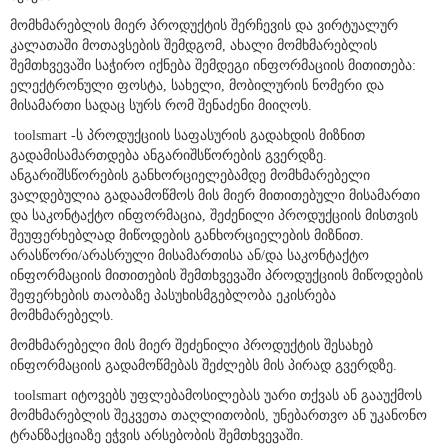
შეძენა
მომხმარებლის მიერ პროდუქტის შერჩევის და ვირტუალურ
კალათაში მოთავსების შემდგომ, ახალი მომხმარებლის
შემთხვევაში საჭირო იქნება შემდეგი ინფორმაციის მითითება:
ელექტრონული ფოსტა, სახელი, მობილურის ნომერი და
მისამართი სადაც სურს რომ შენაძენი მიიღოს.
toolsmart -ს პროდუქციის საფასურის გადახდის მიზნით
გადამისამართდება ანგარიშსწორების გვერდზე.
ანგარიშსწორების განხორციელებამდე მომხმარებელი
ვალდებულია გადაამოწმოს მის მიერ მითითებული მისამართი
და საკონტაქტო ინფორმაცია, შეძენილი პროდუქციის მისთვის
შეუფერხებლად მიწოდების განხორციელების მიზნით.
არასწორი/არასრული მისამართისა ან/და საკონტაქტო
ინფორმაციის მითითების შემთხვევაში პროდუქციის მიწოდების
შეფერხების თაობაზე პასუხისმგებლობა ეკისრება
მომხმარებელს.
მომხმარებელი მის მიერ შეძენილი პროდუქტის შესახებ
ინფორმაციის გადამოწმებას შეძლებს მის პირად გვერდზე.
toolsmart იტოვებს უფლებამოსილებას უარი თქვას ან გააუქმოს
მომხმარებლის შეკვეთა თაღლითობის, უნებართვო ან უკანონო