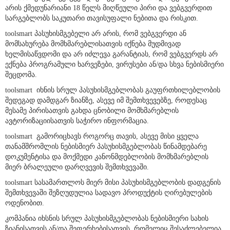
მომხმარებელი ვებგვერდზე რეგისტრაციით ადასტურებს, რომ
არის ქმედუნარიანი 18 წელს მიღწეული პირი და ვებგვერდით
სარგებლობს საკუთარი თავისუფალი ნებითა და რისკით.
toolsmart პასუხისმგებელი არ არის, რომ ვებგვერდი ან
მომსახურება მომხმარებლისათვის იქნება მუდმივად
ხელმისაწვდომი და არ იძლევა გარანტიას, რომ ვებგვერდს არ
ექნება პროგრამული ხარვეზები, ვირუსები ან/და სხვა ნებისმიერი
შეცდომა.
toolsmart იხნის სრულ პასუხისმგებლობას გაუფრთხილებლობის
შედეგად დამდგარ ზიანზე, ასევე იმ შემთხვევებზე, როდესაც
მესამე პირისათვის გახდა ცნობილი მომხმარებლის
ავტორიზაციისათვის საჭირო ინფორმაცია.
toolsmart გამორიცხავს როგორც თავის, ასევე მისი ყველა
თანამშრომლის ნებისმიერ პასუხისმგებლობას წინამდებარე
დოკუმენტისა და მოქმედი კანონმდებლობის მომხმარებლის
მიერ ბრალეული დარღვევის შემთხვევაში.
toolsmart სასამართლოს მიერ მისი პასუხისმგებლობის დადგენის
შემთხვევაში შეზღუდულია სადავო პროდუქტის ღირებულების
ოდენობით.
კომპანია იხსნის სრულ პასუხისმგებლობას ნებისმიერი სახის