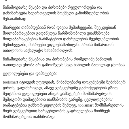
წესი
წინამდებარე წესები და პირობები რეგულირდება და
განიმარტება საქართველოს მოქმედი კანონმდებლობის
შესაბამისად
მხარეები თანხმდებიან რომ დავის შემთხვევაში, შეეცდებიან
მოლაპარაკებით გადაწყდეს წარმოშობილი უთანხმოება.
მოლაპარაკებების წარმატებით დასრულების შეუძლებლობის
შემთხვევაში, მხარეები უფლებამოსილნი არიან მიმართონ
თბილისის საქალაქო სასამართლოს.
წინამდებარე წესებისა და პირობების რომელიმე ნაწილის
ბათილად ცნობა არ გამოიწვევს სხვა ნაწილის ბათილად ცნობას.
ცვლილებები და დამატებები
toolsmart იტოვებს უფლებას, წინამდებარე დოკუმენტში ნებისმიერ
დროს, ცალმხრივად, ამავე ვებგვერდზე გამოქვეყნების გზით,
შეიტანოს ცვლილებები ან/და დამატებები მომხმარებლის
შემდგომი დამატებითი თანხმობის გარეშე. ცვლილებების/
დამატებების განხორციელების შემდეგ, toolsmart მომხმარებლის
მიერ ვებგვერდით სარგებლობის გაგრძელებას მიიჩნევს
მომხმარებლის თანხმობად.