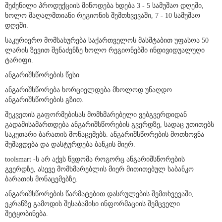
დიდსა და პატარა რეგიონებში, toolsmart -ს ვებგვერდიდან
შეძენილი პროდუქციის მიწოდება ხდება 3 - 5 სამუშაო დღეში,
ხოლო მაღალმთიანი რეგიონის შემთხვევაში, 7 - 10 სამუშაო
დღეში.
საკურიერო მომსახურება საქართველოს მასშტაბით უფასოა 50
ლარის ზევით შენაძენზე ხოლო რეგიონებში ინდივიდუალუღი
ტარიფი.
ანგარიშსწორების წესი
ანგარიშსწორება ხორციელდება მხოლოდ უნაღდო
ანგარიშსწორების გზით.
შეკვეთის გაფორმებისას მომხმარებელი ვებგვერდიდან
გადამისამართდება ანგარიშსწორების გვერდზე, სადაც უთითებს
საკუთარი ბარათის მონაცემებს. ანგარიშსწორების მოთხოვნა
მუშავდება და დასტურდება ბანკის მიერ.
toolsmart -ს არ აქვს წვდომა როგორც ანგარიშსწორების
გვერდზე, ასევე მომხმარებლის მიერ მითითებულ საბანკო
ბარათის მონაცემებზე.
ანგარიშსწორების წარმატებით დასრულების შემთხვევაში,
ეკრანზე გამოდის შესაბამისი ინფორმაციის შემცველი
შეტყობინება.