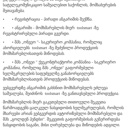
ელექტრონული ფოსტის ან სხვა ნებისმიერი
სატელეკომუნიკაციო საშუალებით საქონლის, მომსახურების
შეთავაზება.
•
• რეგისტრაცია - პირადი ანგარიშის შექმნა.
•
• ანგარიში - მომხმარებლის მიერ toolsmart -ზე
რეგისტრირებული პირადი გვერდი.
•
• შპს „ონვეო “- საკურიერო კომპანია, რომელიც
ახორციელებს toolsmart -ზე შეძენილი პროდუქციის
მომხმარებლისათვის მიწოდებას.
•
• შპს „ონვეი “ ქვეკონტრაქტორი კომპანია - საკურიერო
კომპანია, რომელიც შპს „ონვეი“ გაფორმებული
ხელშეკრულების საფუძველზე განახორციელებს
მომხმარებლისათვის პროდუქციის მიწოდებას.
ვებგვერდზე ანგარიშის გახსნით მომხმარებელს ეძლევა
საშუალება, შეიძინოს toolsmart -ზე განთავსებული პროდუქცია.
მომხმარებლის მიერ გაკეთებული თითოეული შეკვეთა
წარმოადგენს ცალკეულ ნასყიდობის ხელშეკრულებას, რომლის
მხარეები არიან ვებგვერდის ავტორიზებული მომხმარებელი და
შპს „გოლდენ ჰენდსი“. შეკვეთის გაფორმებისას გენერირდება