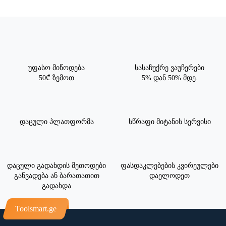
უფასო მიწოდება
სასაჩუქრე ვაუჩერები
50₾ ზემოთ
5% დან 50% მდე.
დაცული პლათფორმა
სწრაფი მიტანის სერვისი
დაცული გადახდის მეთოდები
ფასდაკლებების კვირეულები
განვადება ან ბარათათით
დაელოდეთ
გადახდა
Toolsmart.ge