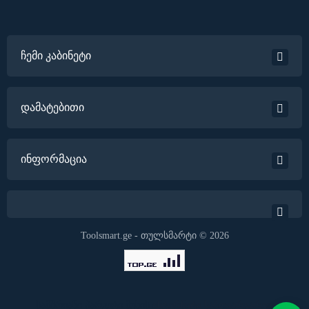
ჩემი კაბინეტი
დამატებითი
ინფორმაცია
Toolsmart.ge - თულსმარტი © 2026