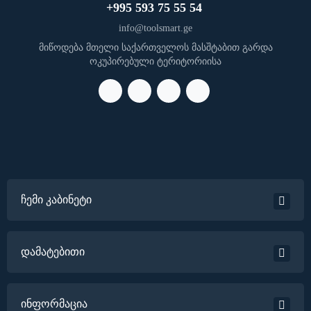
+995 593 75 55 54
info@toolsmart.ge
მიწოდება მთელი საქართველოს მასშტაბით გარდა
ოკუპირებული ტერიტორიისა
ჩემი კაბინეტი
დამატებითი
ინფორმაცია