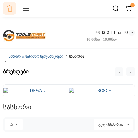
0
+032 2 11 55 10
10:00სთ - 19:00სთ
საზომი & სანიშნო ხელსაწყოები
სასწორი
ბრენდები
სასწორი
15
გულისხმობით