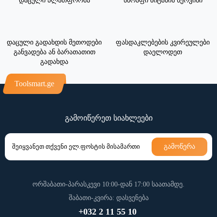
დაცული პლათფორმა
სწრაფი მიტანის სერვისი
დაცული გადახდის მეთოდები
ფასდაკლებების კვირეულები
განვადება ან ბარათათით
დაელოდეთ
გადახდა
Toolsmart.ge
გამოიწერეთ სიახლეები
გამოწერა
ორშაბათი-პარასკევი 10:00-დან 17:00 საათამდე.
შაბათი-კვირა: დასვენება
+032 2 11 55 10