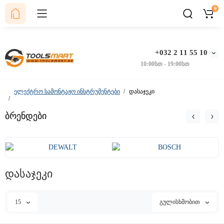
0
+032 2 11 55 10
10:00სთ - 19:00სთ
ელექტრო სამონტაჟო ინსტრუმენტები
დასაჯეკი
ბრენდები
დასაჯეკი
15
გულისხმობით