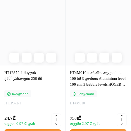
HT1P372-1 მილის
HT4M010 თარაზო ალუმინის
ქანჩგასაღები 250 მმ
100 სმ 3 დონით Aluminium level
100 cm, 3 bubble levels HÖGERT
(4/20)
Საწყობში
Საწყობში
HT1P372-1
HT4M010
24.7₾
75.4₾
თვეში 0.97 ₾-დან
თვეში 2.97 ₾-დან