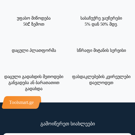
უფასო მიწოდება
სასაჩუქრე ვაუჩერები
50₾ ზემოთ
5% დან 50% მდე.
დაცული პლათფორმა
სწრაფი მიტანის სერვისი
დაცული გადახდის მეთოდები
ფასდაკლებების კვირეულები
განვადება ან ბარათათით
დაელოდეთ
გადახდა
Toolsmart.ge
გამოიწერეთ სიახლეები