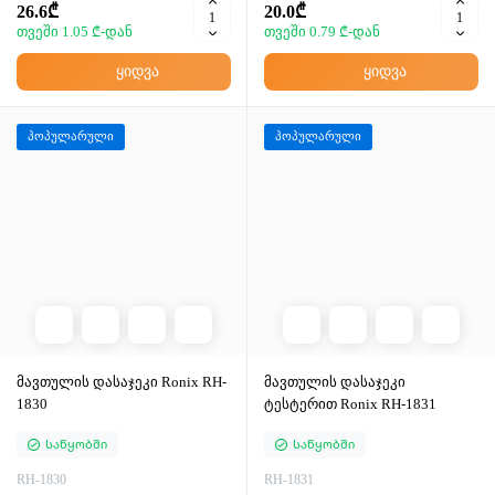
26.6₾
20.0₾
თვეში 1.05 ₾-დან
თვეში 0.79 ₾-დან
ყიდვა
ყიდვა
პოპულარული
პოპულარული
მავთულის დასაჯეკი Ronix RH-
მავთულის დასაჯეკი
1830
ტესტერით Ronix RH-1831
Საწყობში
Საწყობში
RH-1830
RH-1831