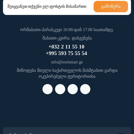
გამოწერა
ორშაბათი-პარასკევი 10:00-დან 17:00 საათამდე.
შაბათი-კვირა: დასვენება
+032 2 11 55 10
+995 593 75 55 54
info@toolsmart.ge
მიწოდება მთელი საქართველოს მასშტაბით გარდა
ოკუპირებული ტერიტორიისა