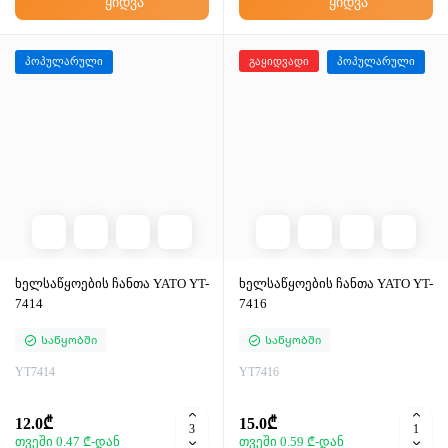
ყიდვა
ყიდვა
პოპულარული
გაყიდვადი
პოპულარული
ხელსაწყოების ჩანთა YATO YT-
ხელსაწყოების ჩანთა YATO YT-
7414
7416
Საწყობში
Საწყობში
YT7414
YT7416
12.0₾
15.0₾
თვეში 0.47 ₾-დან
თვეში 0.59 ₾-დან