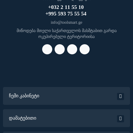
+032 2 11 55 10
+995 593 75 55 54
info@toolsmart.ge
მიწოდება მთელი საქართველოს მასშტაბით გარდა
ოკუპირებული ტერიტორიისა
ჩემი კაბინეტი
დამატებითი