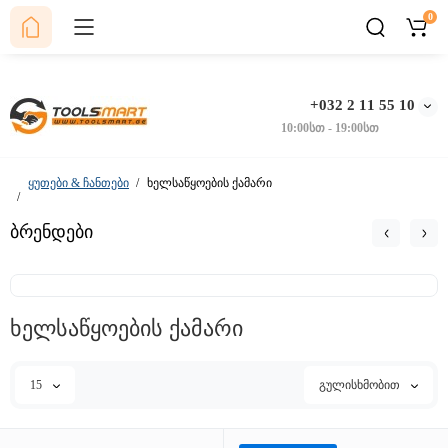
0
+032 2 11 55 10
10:00სთ - 19:00სთ
ყუთები & ჩანთები
ხელსაწყოების ქამარი
ბრენდები
ხელსაწყოების ქამარი
15
გულისხმობით