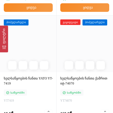
ყიდვა
ყიდვა
პოპულარული
გაყიდვადი
პოპულარული
ფილტრი
ხელსაწყოების ჩანთა YATO YT-
ხელსაწყოების ჩანთა ქამრით
7419
იტ-74070
Საწყობში
Საწყობში
YT7419
YT74070