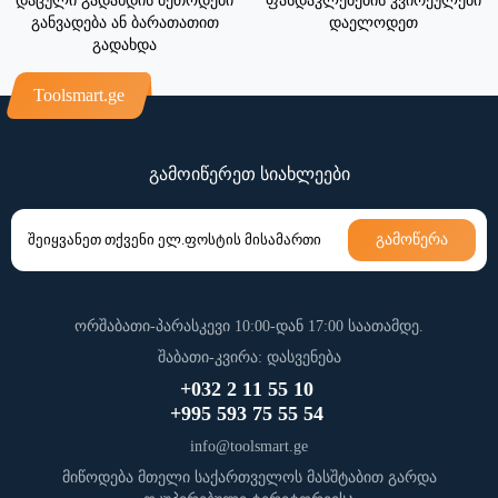
დაცული გადახდის მეთოდები
ფასდაკლებების კვირეულები
განვადება ან ბარათათით
დაელოდეთ
გადახდა
Toolsmart.ge
გამოიწერეთ სიახლეები
გამოწერა
ორშაბათი-პარასკევი 10:00-დან 17:00 საათამდე.
შაბათი-კვირა: დასვენება
+032 2 11 55 10
+995 593 75 55 54
info@toolsmart.ge
მიწოდება მთელი საქართველოს მასშტაბით გარდა