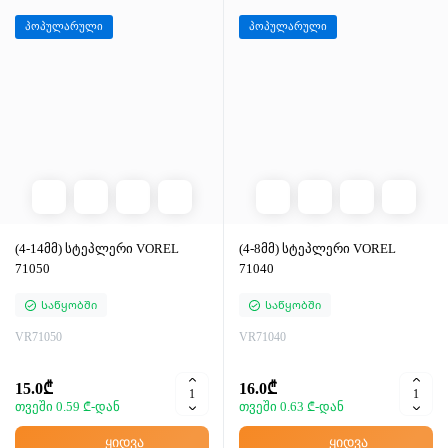
პოპულარული
პოპულარული
(4-14მმ) სტეპლერი VOREL
(4-8მმ) სტეპლერი VOREL
71050
71040
Საწყობში
Საწყობში
VR71050
VR71040
15.0₾
16.0₾
თვეში 0.59 ₾-დან
თვეში 0.63 ₾-დან
ყიდვა
ყიდვა