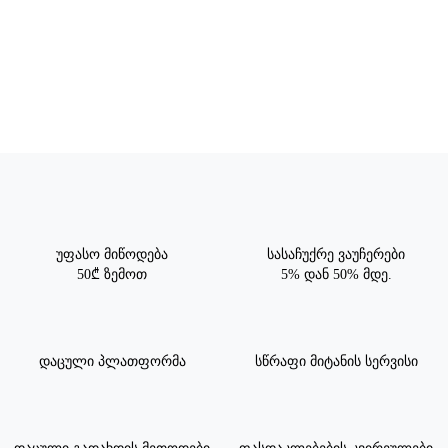
უფასო მიწოდება
სასაჩუქრე ვაუჩერები
50₾ ზემოთ
5% დან 50% მდე.
დაცული პლათფორმა
სწრაფი მიტანის სერვისი