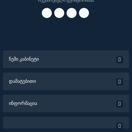
ოკუპირებული ტერიტორიისა
ჩემი კაბინეტი
დამატებითი
ინფორმაცია