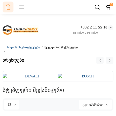
0
+032 2 11 55 10
10:00სთ - 19:00სთ
ხელის ინსტრუმენტები
სტეპლერი მექანიკური
ბრენდები
სტეპლერი მექანიკური
15
გულისხმობით