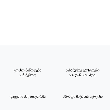
უფასო მიწოდება
სასაჩუქრე ვაუჩერები
50₾ ზემოთ
5% დან 50% მდე.
დაცული პლათფორმა
სწრაფი მიტანის სერვისი