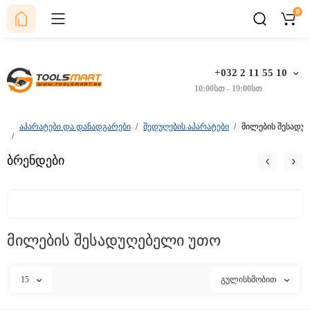
0
+032 2 11 55 10
10:00სთ - 19:00სთ
აპარატები და დანადგარები
შედუღების აპარატები
მილების შესადუ
ბრენდები
მილების შესადუღებელი უთო
15
გულისხმობით