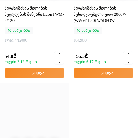
პლასტმასის მილების
პლასტმასის მილების
შედუღების მანქანა Edon PWM-
შესადუღებელი უთო 2000W
4/1200
(WWM1L20) WADFOW
Საწყობში
Საწყობში
PWM-4/1200C
1842030
54.0₾
156.5₾
თვეში 2.13 ₾-დან
თვეში 6.17 ₾-დან
ყიდვა
ყიდვა