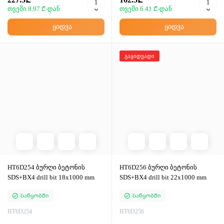
თვეში 8.97 ₾-დან
თვეში 6.41 ₾-დან
ყიდვა
ყიდვა
გაყიდვადი
HT6D254 ბურღი ბეტონის
HT6D256 ბურღი ბეტონის
SDS+BX4 drill bit 18x1000 mm
SDS+BX4 drill bit 22x1000 mm
Საწყობში
Საწყობში
HT6D254
HT6D256