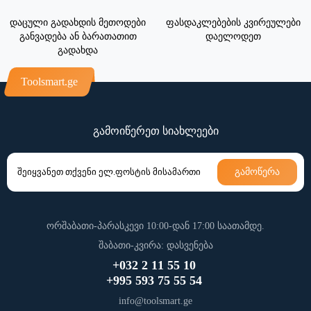
დაცული გადახდის მეთოდები
ფასდაკლებების კვირეულები
განვადება ან ბარათათით
დაელოდეთ
გადახდა
Toolsmart.ge
გამოიწერეთ სიახლეები
გამოწერა
ორშაბათი-პარასკევი 10:00-დან 17:00 საათამდე.
შაბათი-კვირა: დასვენება
+032 2 11 55 10
+995 593 75 55 54
info@toolsmart.ge