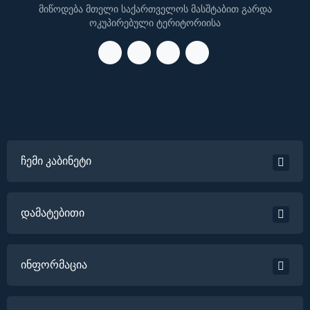
მიწოდება მთელი საქართველოს მასშტაბით გარდა
ოკუპირებული ტერიტორიისა
ჩემი კაბინეტი
დამატებითი
ინფორმაცია