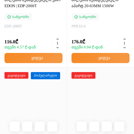
EDON | EDP-2000T
აპარტ 20-63MM 1500W
Საწყობში
Საწყობში
EDP-2000T
PPR 63-6
116.0₾
176.0₾
თვეში 4.57 ₾-დან
თვეში 6.94 ₾-დან
ყიდვა
ყიდვა
გაყიდვადი
პოპულარული
გაყიდვადი