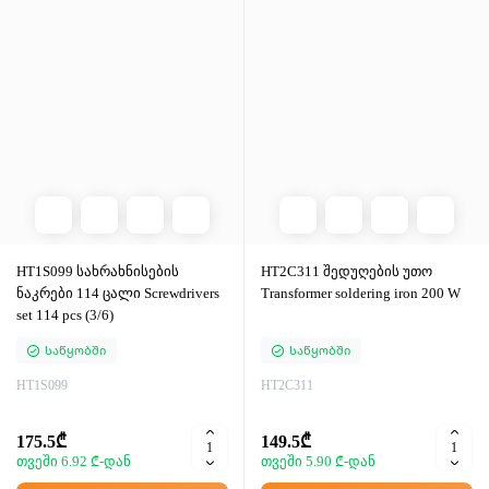
HT1S099 სახრახნისების
HT2C311 შედუღების უთო
ნაკრები 114 ცალი Screwdrivers
Transformer soldering iron 200 W
set 114 pcs (3/6)
Საწყობში
Საწყობში
HT1S099
HT2C311
175.5₾
149.5₾
თვეში 6.92 ₾-დან
თვეში 5.90 ₾-დან