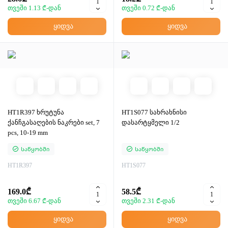
თვეში 1.13 ₾-დან
თვეში 0.72 ₾-დან
ყიდვა
ყიდვა
HT1R397 ხრუტუნა
HT1S077 სახრახნისი
ქანჩგასაღების ნაკრები set, 7
დასარტყმელი 1/2
pcs, 10-19 mm
Საწყობში
Საწყობში
HT1R397
HT1S077
169.0₾
58.5₾
თვეში 6.67 ₾-დან
თვეში 2.31 ₾-დან
ყიდვა
ყიდვა