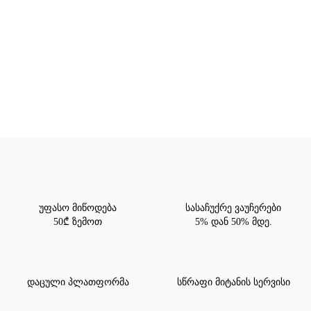
უფასო მიწოდება
სასაჩუქრე ვაუჩერები
50₾ ზემოთ
5% დან 50% მდე.
დაცული პლათფორმა
სწრაფი მიტანის სერვისი