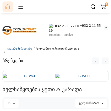
0
+032 2 11 55
10
10:00სთ - 19:00სთ
ყუთები & ჩანთები
ხელსაწყოების ყუთი & კარადა
ბრენდები
ხელსაწყოების ყუთი & კარადა
15
გულისხმობით