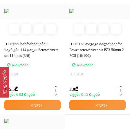
HT1S099 სახრახნისების
HT1S158 თავაკი ძალისმიერი
ნაკრები 114 ცალი Screwdrivers
Power screwdriver bit PZ3 50mm 2
set 114 pcs (3/6)
PCS (10/100)
Საწყობში
Საწყობში
ფილტრი
HT1S099
HT1S158
175.5₾
3.9₾
თვეში 6.92 ₾-დან
თვეში 0.15 ₾-დან
ყიდვა
ყიდვა