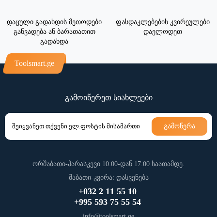
დაცული გადახდის მეთოდები
ფასდაკლებების კვირეულები
განვადება ან ბარათათით
დაელოდეთ
გადახდა
Toolsmart.ge
გამოიწერეთ სიახლეები
გამოწერა
ორშაბათი-პარასკევი 10:00-დან 17:00 საათამდე.
შაბათი-კვირა: დასვენება
+032 2 11 55 10
+995 593 75 55 54
info@toolsmart.ge