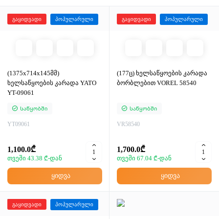
გაყიდვადი
პოპულარული
გაყიდვადი
პოპულარული
(1375x714x145მმ)
(177ც) ხელსაწყოების კარადა
ხელსაწყოების კარადა YATO
ბორბლებით VOREL 58540
YT-09061
Საწყობში
Საწყობში
YT09061
VR58540
1,100.0₾
1,700.0₾
თვეში 43.38 ₾-დან
თვეში 67.04 ₾-დან
ყიდვა
ყიდვა
გაყიდვადი
პოპულარული