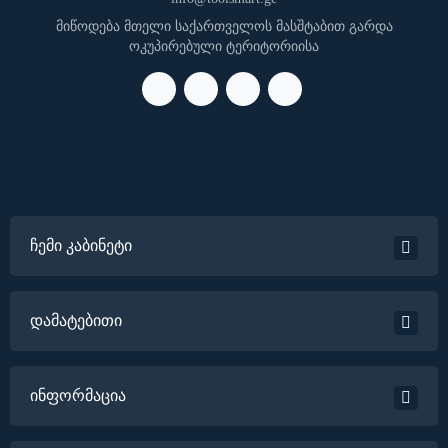
მიწოდება მთელი საქართველოს მასშტაბით გარდა
ოკუპირებული ტერიტორიისა
ჩემი კაბინეტი
დამატებითი
ინფორმაცია