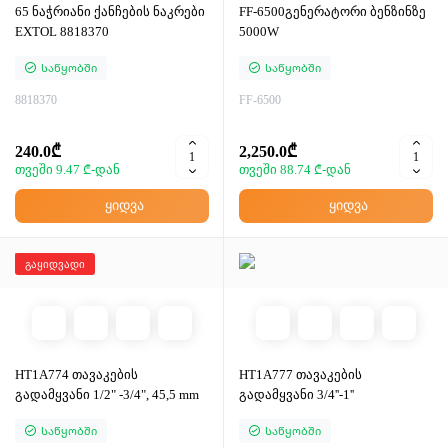
65 ნაჭრიანი ქანჩების ნაკრები
FF-6500გენერატორი ბენზინზე
EXTOL 8818370
5000W
Საწყობში
Საწყობში
8818370
FF-6500
240.0₾
2,250.0₾
თვეში 9.47 ₾-დან
თვეში 88.74 ₾-დან
ყიდვა
ყიდვა
გაყიდვადი
HT1A774 თავაკების
HT1A777 თავაკების
გადამყვანი 1/2" -3/4", 45,5 mm
გადამყვანი 3/4''-1''
Საწყობში
Საწყობში