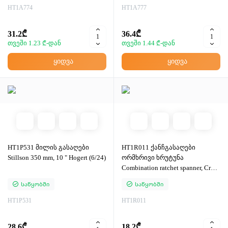
HT1A774
HT1A777
31.2₾
36.4₾
თვეში 1.23 ₾-დან
თვეში 1.44 ₾-დან
ყიდვა
ყიდვა
HT1P531 მილის გასაღები
HT1R011 ქანჩგასაღები
Stillson 350 mm, 10 " Hogert (6/24)
ორმხრივი ხრუტუნა
Combination ratchet spanner, CrV
steel, 11 mm, 72T
Საწყობში
Საწყობში
HT1P531
HT1R011
28.6₾
18.2₾