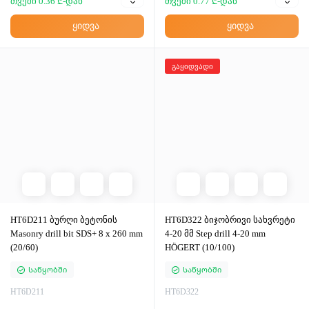
თვეში 0.36 ₾-დან
თვეში 0.77 ₾-დან
ყიდვა
ყიდვა
გაყიდვადი
HT6D211 ბურღი ბეტონის
HT6D322 ბიჯობრივი სახვრეტი
Masonry drill bit SDS+ 8 x 260 mm
4-20 მმ Step drill 4-20 mm
(20/60)
HÖGERT (10/100)
Საწყობში
Საწყობში
HT6D211
HT6D322