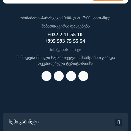
ორშაბათი-პარასკევი 10:00-დან 17:00 საათამდე.
შაბათი-კვირა: დასვენება
+032 2 11 55 10
+995 593 75 55 54
info@toolsmart.ge
მიწოდება მთელი საქართველოს მასშტაბით გარდა
ოკუპირებული ტერიტორიისა
ჩემი კაბინეტი