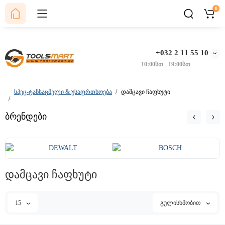
0
+032 2 11 55 10
10:00სთ - 19:00სთ
სპეც-ტანსაცმელი & უსაფრთხოება
დამცავი ჩაფხუტი
ბრენდები
დამცავი ჩაფხუტი
15
გულისხმობით