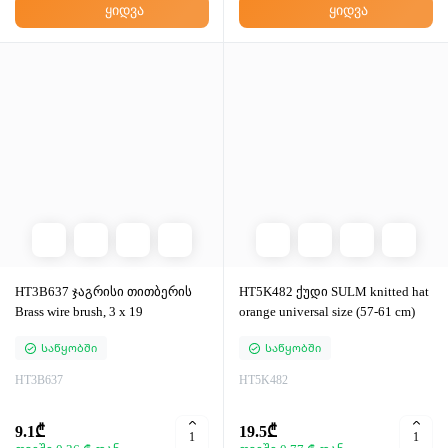
ყიდვა
ყიდვა
HT3B637 ჯაგრისი თითბერის
HT5K482 ქუდი SULM knitted hat
Brass wire brush, 3 x 19
orange universal size (57-61 cm)
Საწყობში
Საწყობში
HT3B637
HT5K482
9.1₾
19.5₾