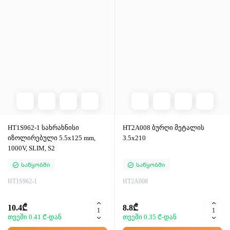
HT1S962-1 სახრახნისი
HT2A008 ბურღი მეტალის
იზოლირებული 5.5x125 mm,
3.5x210
1000V, SLIM, S2
Საწყობში
Საწყობში
HT1S962-1
HT2A008
10.4₾
8.8₾
თვეში 0.41 ₾-დან
თვეში 0.35 ₾-დან