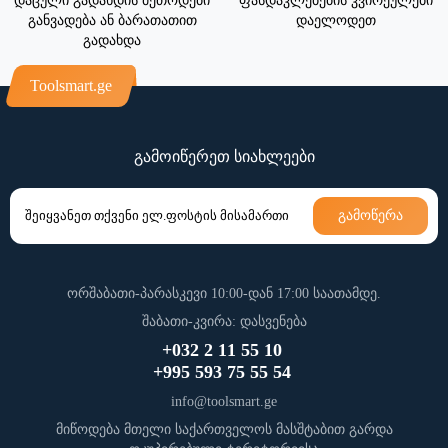
დაცული გადახდის მეთოდები
ფასდაკლებების კვირეულები
განვადება ან ბარათათით
დაელოდეთ
გადახდა
Toolsmart.ge
გამოიწერეთ სიახლეები
გამოწერა
ორშაბათი-პარასკევი 10:00-დან 17:00 საათამდე.
შაბათი-კვირა: დასვენება
+032 2 11 55 10
+995 593 75 55 54
info@toolsmart.ge
მიწოდება მთელი საქართველოს მასშტაბით გარდა