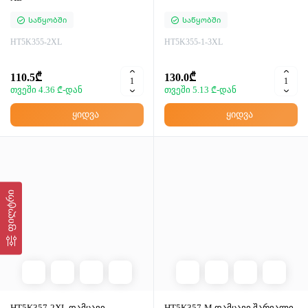
Საწყობში
Საწყობში
HT5K355-2XL
HT5K355-1-3XL
110.5₾
130.0₾
თვეში 4.36 ₾-დან
თვეში 5.13 ₾-დან
ყიდვა
ყიდვა
ფილტრი
HT5K357-2XL დამცავი
HT5K357-M დამცავი შარვალი