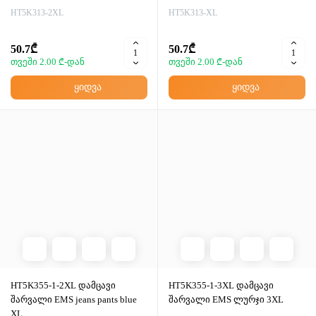
HT5K313-2XL
HT5K313-XL
50.7₾
50.7₾
თვეში 2.00 ₾-დან
თვეში 2.00 ₾-დან
ყიდვა
ყიდვა
HT5K355-1-2XL დამცავი
HT5K355-1-3XL დამცავი
შარვალი EMS jeans pants blue
შარვალი EMS ლურჯი 3XL
XL