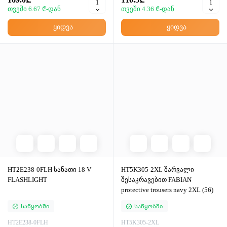
თვეში 6.67 ₾-დან
თვეში 4.36 ₾-დან
ყიდვა
ყიდვა
HT2E238-0FLH სანათი 18 V
HT5K305-2XL შარვალი
FLASHLIGHT
შესაკრავებით FABIAN
protective trousers navy 2XL (56)
Საწყობში
Საწყობში
HT2E238-0FLH
HT5K305-2XL