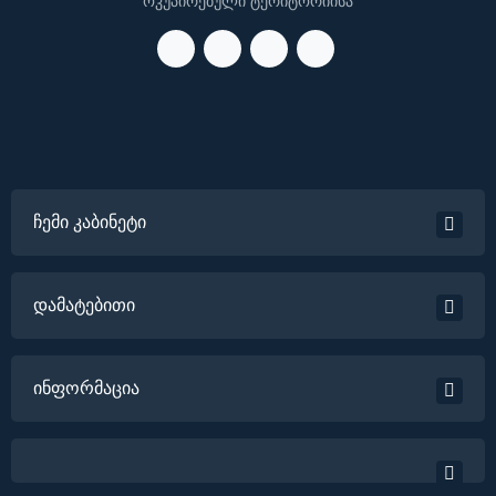
ოკუპირებული ტერიტორიისა
ჩემი კაბინეტი
დამატებითი
ინფორმაცია