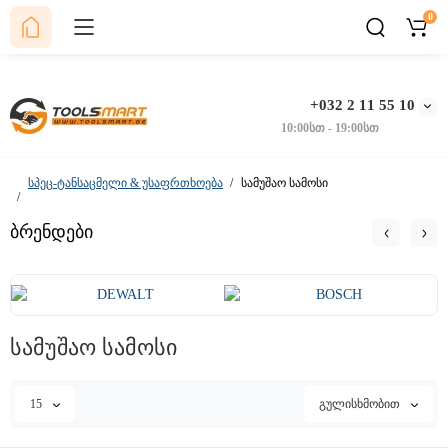
0
+032 2 11 55 10
10:00სთ - 19:00სთ
სპეც-ტანსაცმელი & უსაფრთხოება
სამუშაო სამოსი
ბრენდები
სამუშაო სამოსი
15
გულისხმობით