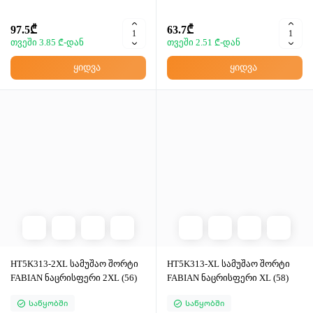
97.5₾
63.7₾
თვეში 3.85 ₾-დან
თვეში 2.51 ₾-დან
ყიდვა
ყიდვა
HT5K313-2XL სამუშაო შორტი
HT5K313-XL სამუშაო შორტი
FABIAN ნაცრისფერი 2XL (56)
FABIAN ნაცრისფერი XL (58)
Საწყობში
Საწყობში