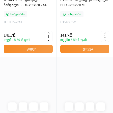
შარვალი ELDE softshell 2XL
ELDE softshell M
Საწყობში
Საწყობში
HT5K357-2XL
HT5K357-M
141.7₾
141.7₾
თვეში 5.59 ₾-დან
თვეში 5.59 ₾-დან
ყიდვა
ყიდვა