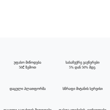
უფასო მიწოდება
სასაჩუქრე ვაუჩერები
50₾ ზემოთ
5% დან 50% მდე.
დაცული პლათფორმა
სწრაფი მიტანის სერვისი