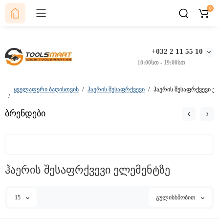
0
+032 2 11 55 10
10:00სთ - 19:00სთ
ყველაფერი ბაღისთვის
ჰაერის შესაფრქვევი
ჰაერის შესაფრქვევი ე
ბრენდები
ჰაერის შესაფრქვევი ელემენტზე
15
გულისხმობით