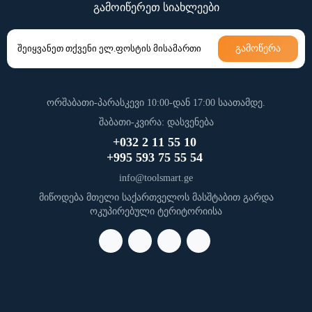
გამოიწერეთ სიახლეები
გამოწერა
ორშაბათი-პარასკევი 10:00-დან 17:00 საათამდე.
შაბათი-კვირა: დასვენება
+032 2 11 55 10
+995 593 75 55 54
info@toolsmart.ge
მიწოდება მთელი საქართველოს მასშტაბით გარდა
ოკუპირებული ტერიტორიისა