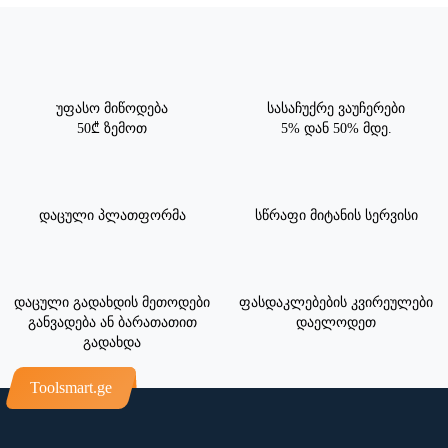
უფასო მიწოდება
სასაჩუქრე ვაუჩერები
50₾ ზემოთ
5% დან 50% მდე.
დაცული პლათფორმა
სწრაფი მიტანის სერვისი
დაცული გადახდის მეთოდები
ფასდაკლებების კვირეულები
განვადება ან ბარათათით
დაელოდეთ
გადახდა
Toolsmart.ge