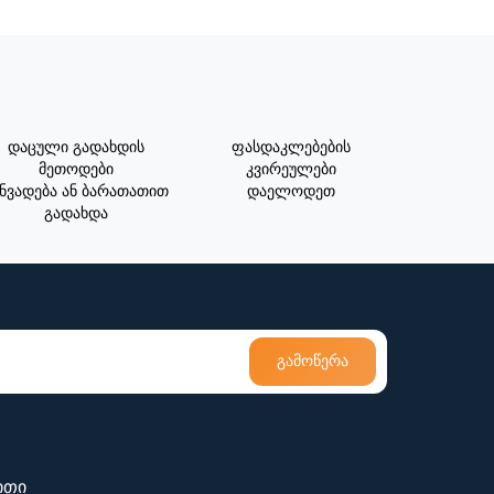
დაცული გადახდის
ფასდაკლებების
მეთოდები
კვირეულები
ნვადება ან ბარათათით
დაელოდეთ
გადახდა
გამოწერა
ითი