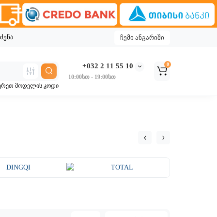
ძენა
ჩემი ანგარიში
0
+032 2 11 55 10
10:00სთ - 19:00სთ
ერეთ მოდელის კოდი