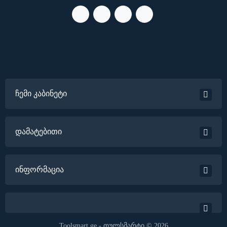
ჩემი კაბინეტი
დამატებითი
ინფორმაცია
Toolsmart.ge - თულსმარტი © 2026