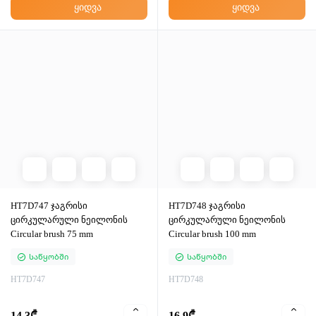
ყიდვა
ყიდვა
HT7D747 ჯაგრისი
HT7D748 ჯაგრისი
ცირკულარული ნეილონის
ცირკულარული ნეილონის
Circular brush 75 mm
Circular brush 100 mm
Საწყობში
Საწყობში
HT7D747
HT7D748
14.3₾
16.9₾