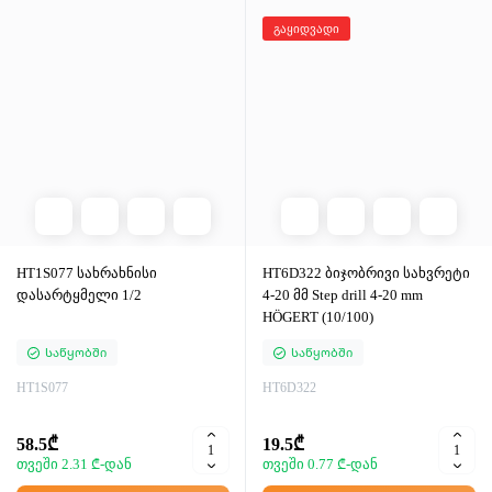
გაყიდვადი
HT1S077 სახრახნისი
HT6D322 ბიჯობრივი სახვრეტი
დასარტყმელი 1/2
4-20 მმ Step drill 4-20 mm
HÖGERT (10/100)
Საწყობში
Საწყობში
HT1S077
HT6D322
58.5₾
19.5₾
თვეში 2.31 ₾-დან
თვეში 0.77 ₾-დან