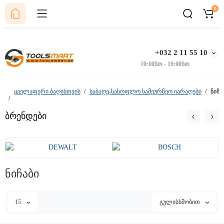
0
+032 2 11 55 10
10:00სთ - 19:00სთ
ყველაფერი ბაღისთვის
საბაღე-სასოფლო სამეურნეო იარაღები
ნიჩა
ბრენდები
ნიჩაბი
15
გულისხმობით