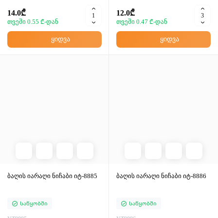
14.0₾
12.0₾
თვეში 0.55 ₾-დან
თვეში 0.47 ₾-დან
ყიდვა
ყიდვა
ბაღის იარაღი ნიჩაბი იტ-8885
ბაღის იარაღი ნიჩაბი იტ-8886
Საწყობში
Საწყობში