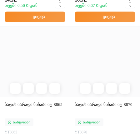
თვეში 0.56 ₾-დან
თვეში 0.67 ₾-დან
ყიდვა
ყიდვა
ბაღის იარაღი ნიჩაბი იტ-8865
ბაღის იარაღი ნიჩაბი იტ-8870
Საწყობში
Საწყობში
YT8865
YT8870