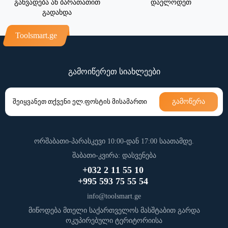
განვადება ან ბარათათით
დაელოდეთ
გადახდა
Toolsmart.ge
გამოიწერეთ სიახლეები
გამოწერა
ორშაბათი-პარასკევი 10:00-დან 17:00 საათამდე.
შაბათი-კვირა: დასვენება
+032 2 11 55 10
+995 593 75 55 54
info@toolsmart.ge
მიწოდება მთელი საქართველოს მასშტაბით გარდა
ოკუპირებული ტერიტორიისა