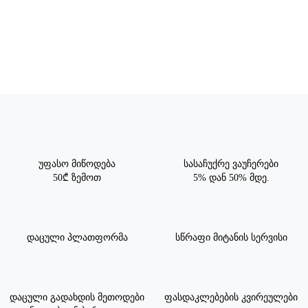
უფასო მიწოდება
სასაჩუქრე ვაუჩერები
50₾ ზემოთ
5% დან 50% მდე.
დაცული პლათფორმა
სწრაფი მიტანის სერვისი
დაცული გადახდის მეთოდები
ფასდაკლებების კვირეულები