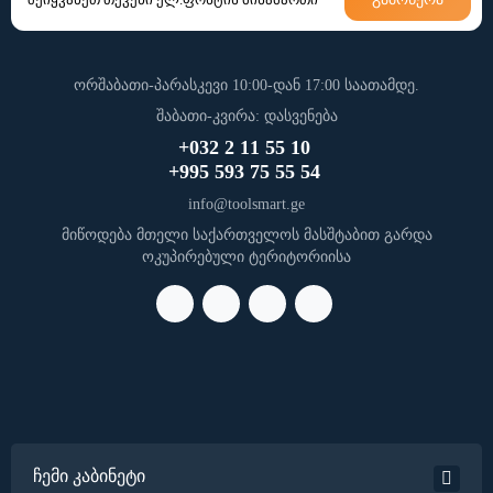
ორშაბათი-პარასკევი 10:00-დან 17:00 საათამდე.
შაბათი-კვირა: დასვენება
+032 2 11 55 10
+995 593 75 55 54
info@toolsmart.ge
მიწოდება მთელი საქართველოს მასშტაბით გარდა
ოკუპირებული ტერიტორიისა
ჩემი კაბინეტი