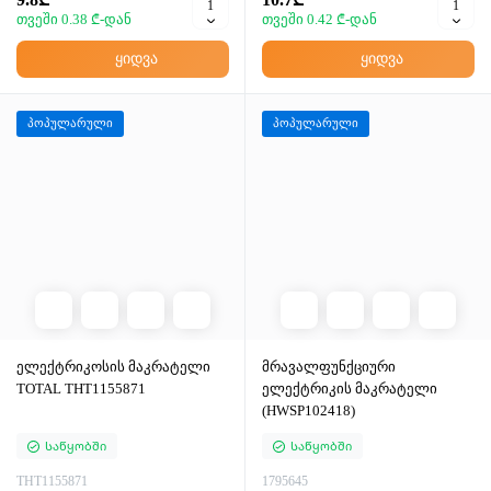
თვეში 0.38 ₾-დან
თვეში 0.42 ₾-დან
ყიდვა
ყიდვა
პოპულარული
პოპულარული
ელექტრიკოსის მაკრატელი
მრავალფუნქციური
TOTAL THT1155871
ელექტრიკის მაკრატელი
(HWSP102418)
Საწყობში
Საწყობში
THT1155871
1795645