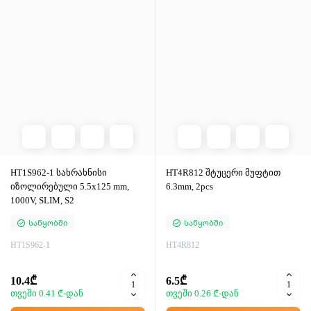
HT1S962-1 სახრახნისი
HT4R812 შტუცერი მუფტით
იზოლირებული 5.5x125 mm,
6.3mm, 2pcs
1000V, SLIM, S2
Საწყობში
Საწყობში
HT1S962-1
HT4R812
10.4₾
6.5₾
თვეში 0.41 ₾-დან
თვეში 0.26 ₾-დან