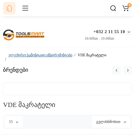
0
+032 2 11 55 10
10:00სთ - 19:00სთ
ელექტრო სამონტაჟო ინსტრუმენტები
VDE მაკრატელი
ბრენდები
VDE მაკრატელი
15
გულისხმობით