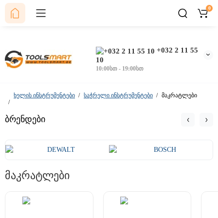
0
+032 2 11 55
10
10:00სთ - 19:00სთ
ხელის ინსტრუმენტები
საჭრელი ინსტრუმენტები
მაკრატლები
ბრენდები
მაკრატლები