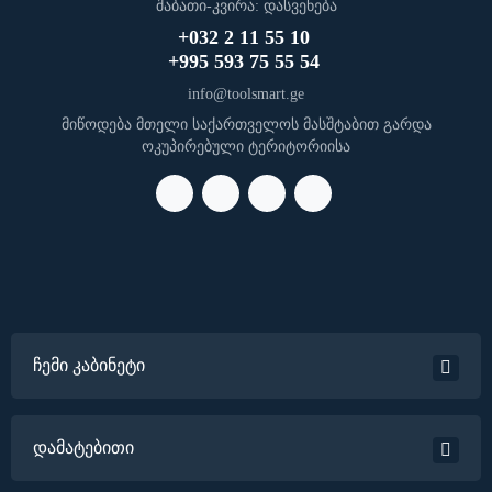
შაბათი-კვირა: დასვენება
+032 2 11 55 10
+995 593 75 55 54
info@toolsmart.ge
მიწოდება მთელი საქართველოს მასშტაბით გარდა
ოკუპირებული ტერიტორიისა
ჩემი კაბინეტი
დამატებითი