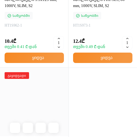
1000V, SLIM, S2
mm, 1000V, SLIM, S2
Საწყობში
Საწყობში
HT1S962-1
HT1S973-1
10.4₾
12.4₾
თვეში 0.41 ₾-დან
თვეში 0.49 ₾-დან
ყიდვა
ყიდვა
გაყიდვადი