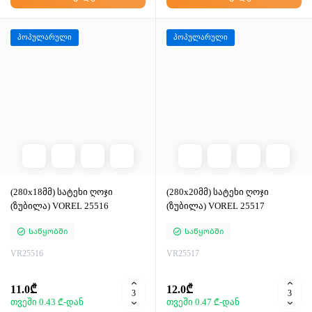
პოპულარული
პოპულარული
(280x18მმ) სატეხი ღოჯი
(280x20მმ) სატეხი ღოჯი
(ზუბილა) VOREL 25516
(ზუბილა) VOREL 25517
Საწყობში
Საწყობში
VR25516
VR25517
11.0₾
12.0₾
თვეში 0.43 ₾-დან
თვეში 0.47 ₾-დან