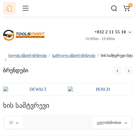
0
+032 2 11 55 10
10:00სთ - 19:00სთ
ხელის ინსტრუმენტები
საჭრელი ინსტრუმენტები
ხის სამტვრევი (სტამ
ბრენდები
ხის სამტვრევი
15
გულისხმობით