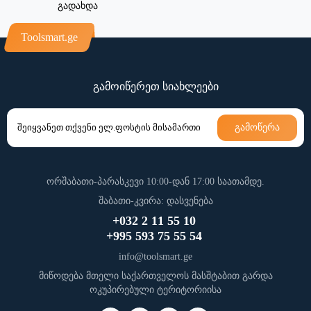
გადახდა
Toolsmart.ge
გამოიწერეთ სიახლეები
გამოწერა
ორშაბათი-პარასკევი 10:00-დან 17:00 საათამდე.
შაბათი-კვირა: დასვენება
+032 2 11 55 10
+995 593 75 55 54
info@toolsmart.ge
მიწოდება მთელი საქართველოს მასშტაბით გარდა
ოკუპირებული ტერიტორიისა