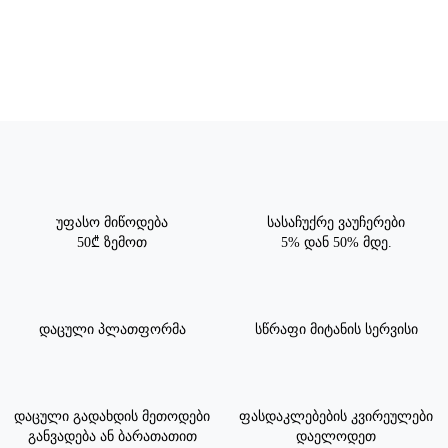
უფასო მიწოდება
სასაჩუქრე ვაუჩერები
50₾ ზემოთ
5% დან 50% მდე.
დაცული პლათფორმა
სწრაფი მიტანის სერვისი
დაცული გადახდის მეთოდები
ფასდაკლებების კვირეულები
განვადება ან ბარათათით
დაელოდეთ