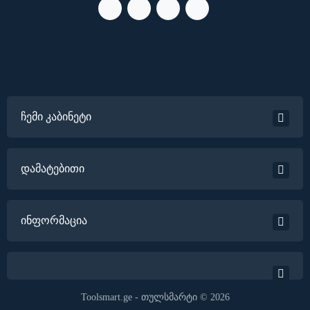
ჩემი კაბინეტი
დამატებითი
ინფორმაცია
Toolsmart.ge - თულსმარტი © 2026