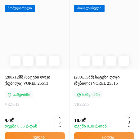
პოპულარული
პოპულარული
(280x12მმ) სატეხი ღოჯი
(280x15მმ) სატეხი ღოჯი
(ზუბილა) VOREL 25513
(ზუბილა) VOREL 25515
Საწყობში
Საწყობში
VR25513
VR25515
9.0₾
10.0₾
თვეში 0.35 ₾-დან
თვეში 0.39 ₾-დან
ყიდვა
ყიდვა