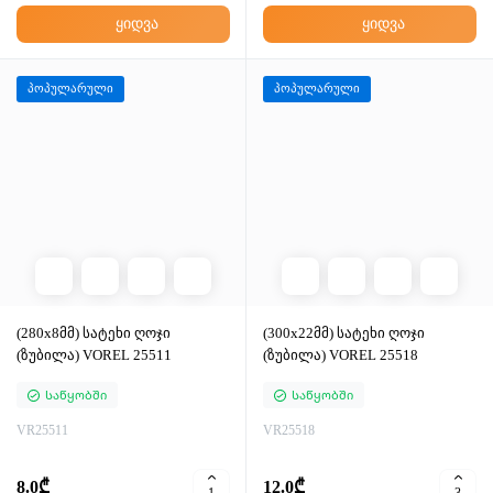
ყიდვა
ყიდვა
პოპულარული
პოპულარული
(280x8მმ) სატეხი ღოჯი
(300x22მმ) სატეხი ღოჯი
(ზუბილა) VOREL 25511
(ზუბილა) VOREL 25518
Საწყობში
Საწყობში
VR25511
VR25518
8.0₾
12.0₾