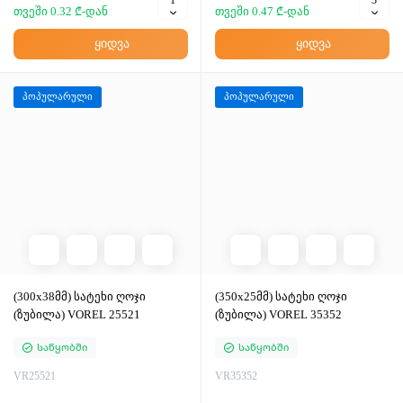
თვეში 0.32 ₾-დან
თვეში 0.47 ₾-დან
ყიდვა
ყიდვა
პოპულარული
პოპულარული
(300x38მმ) სატეხი ღოჯი
(350x25მმ) სატეხი ღოჯი
(ზუბილა) VOREL 25521
(ზუბილა) VOREL 35352
Საწყობში
Საწყობში
VR25521
VR35352