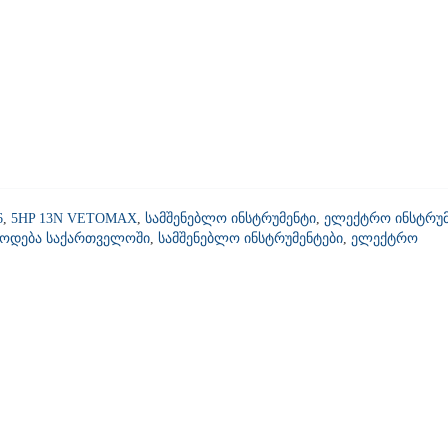
6
,
5HP 13N VETOMAX
,
სამშენებლო ინსტრუმენტი
,
ელექტრო ინსტრუმ
წოდება საქართველოში
,
სამშენებლო ინსტრუმენტები
,
ელექტრო