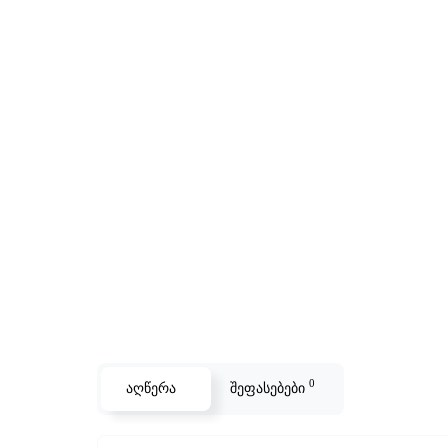
0
აღწერა
შეფასებები