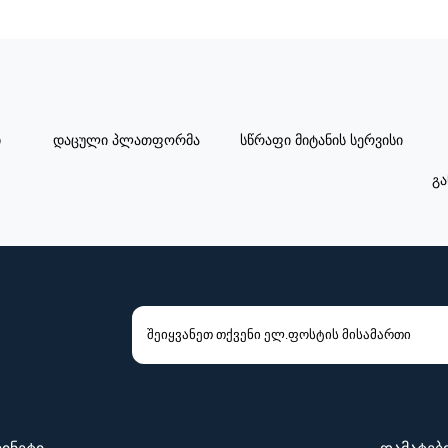
ი
დაცული პლათფორმა
სწრაფი მიტანის სერვისი
გა