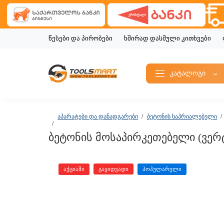
წესები და პირობები
ხშირად დასმული კითხვები
კატალოგი
აპარატები და დანადგარები
ბეტონის საპრიალებელი
ბეტონის მოსაპირკეთებელი (ვერ
აქციაში
გაყიდვადი
პოპულარული