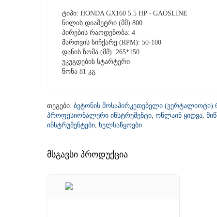
ტიპი: HONDA GX160 5.5 HP - GAOSLINE
ნილის დიამეტრი (მმ):800
პირების რაოდენობა: 4
მართვის სიჩქარე (RPM): 50-100
დანის ზომა (მმ): 265*150
უკუგდების სტარტერი
წონა 81 კგ
თეგები:
ბეტონის მოსაპირკეთებელი (ვერტალიოტი) 
პროფესიონალური ინსტრუმენტი
,
ონლაინ ყიდვა
,
მი
ინსტრუმენტები
,
ხელსაწყოები
მსგავსი პროდუქცია