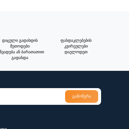
დაცული გადახდის
ფასდაკლებების
მეთოდები
კვირეულები
ნვადება ან ბარათათით
დაელოდეთ
გადახდა
გამოწერა