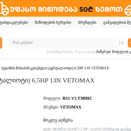
ფასდაკლებები
მიწოდების სერვისი
ბრენდები
განვადებით შე
მოძებნეთ ნივთი, მაგალითად:
ჩაწერეთ მოდელის 
ბეტონის მოსაპირკეთებელი (ვერტალიოტი) 6,5HP 13N VETOMAX
ტალიოტი) 6,5HP 13N VETOMAX
მოდელი:
RS1-V3.T30H02
ბრენდი:
VETOMAX
მოკლე აღწერა
ტიპი: HONDA GX160 5.5 HP - GAOSLINEნილის დიამ