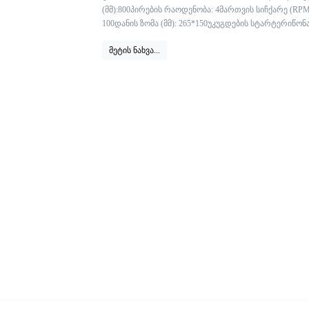
(მმ):800პირების რაოდენობა: 4მართვის სიჩქარე (RPM)
100დანის ზომა (მმ): 265*150უკუგდების სტარტერიწონა 
მეტის ნახვა...